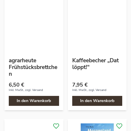
agrarheute
Kaffeebecher „Dat
Frühstücksbrettche
löppt!“
n
6,50 €
7,95 €
Inkl. MwSt., zzgl.
Versand
Inkl. MwSt., zzgl.
Versand
In den Warenkorb
In den Warenkorb