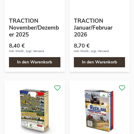
TRACTION
TRACTION
November/Dezemb
Januar/Februar
er 2025
2026
8,40 €
8,70 €
Inkl. MwSt., zzgl.
Versand
Inkl. MwSt., zzgl.
Versand
In den Warenkorb
In den Warenkorb