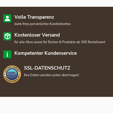
Volle Transparenz
dank Ihres persönlichen Kundenkontos
Kostenloser Versand
für alle Abos sowie für Bücher & Produkte ab 30€ Bestellwert
Kompetenter Kundenservice
SSL-DATENSCHUTZ
Ihre Daten werden sicher übertragen!