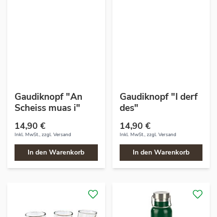
Gaudiknopf "An
Gaudiknopf "I derf
Scheiss muas i"
des"
14,90 €
14,90 €
Inkl. MwSt., zzgl.
Versand
Inkl. MwSt., zzgl.
Versand
In den Warenkorb
In den Warenkorb