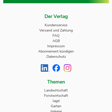
Der Verlag
Kundenservice
Versand und Zahlung
FAQ
AGB
Impressum
Abonnement kündigen
Datenschutz
Themen
Landwirtschaft
Forstwirtschaft
Jagd
Garten
Imkerei