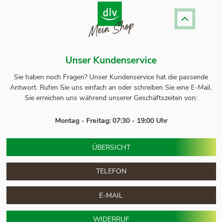
Unser Kundenservice
Sie haben noch Fragen? Unser
Kundenservice
hat die passende
Antwort.
Rufen Sie uns einfach an oder schreiben Sie eine E-Mail.
Sie erreichen uns während unserer Geschäftszeiten von:
Montag - Freitag: 07:30 - 19:00 Uhr
ÜBERSICHT
TELEFON
E-MAIL
WIDERRUF