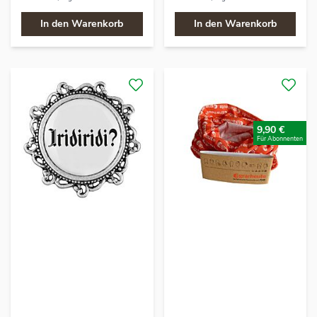
In den Warenkorb
In den Warenkorb
9,90 €
Für Abonnenten