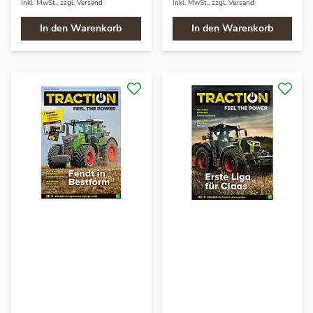
Inkl. MwSt., zzgl.
Versand
Inkl. MwSt., zzgl.
Versand
In den Warenkorb
In den Warenkorb