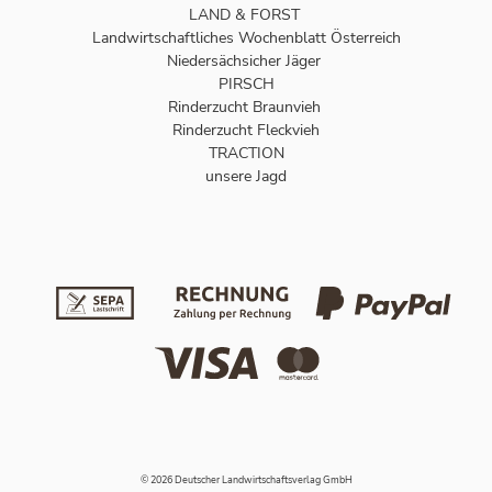
LAND & FORST
Landwirtschaftliches Wochenblatt Österreich
Niedersächsicher Jäger
PIRSCH
Rinderzucht Braunvieh
Rinderzucht Fleckvieh
TRACTION
unsere Jagd
© 2026 Deutscher Landwirtschaftsverlag GmbH