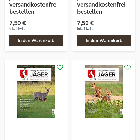
versandkostenfrei
versandkostenfrei
bestellen
bestellen
7,50 €
7,50 €
Inkl. MwSt.
Inkl. MwSt.
In den Warenkorb
In den Warenkorb