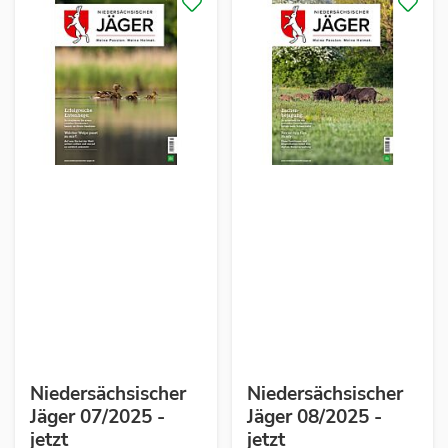
Niedersächsischer
Niedersächsischer
Jäger 07/2025 -
Jäger 08/2025 -
jetzt
jetzt