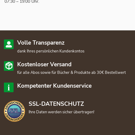
07:30 – 19:00 Uhr.
Volle Transparenz
dank Ihres persönlichen Kundenkontos
Kostenloser Versand
für alle Abos sowie für Bücher & Produkte ab 30€ Bestellwert
Kompetenter Kundenservice
SSL-DATENSCHUTZ
Ihre Daten werden sicher übertragen!