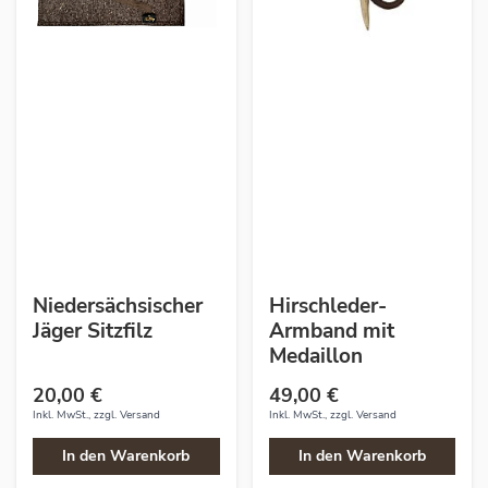
Niedersächsischer
Hirschleder-
Jäger Sitzfilz
Armband mit
Medaillon
20,00 €
49,00 €
Inkl. MwSt., zzgl.
Versand
Inkl. MwSt., zzgl.
Versand
In den Warenkorb
In den Warenkorb