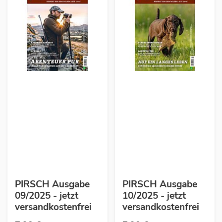
PIRSCH Ausgabe
PIRSCH Ausgabe
09/2025 - jetzt
10/2025 - jetzt
versandkostenfrei
versandkostenfrei