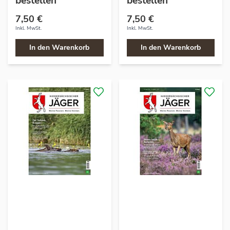
bestellen
bestellen
7,50 €
7,50 €
Inkl. MwSt.
Inkl. MwSt.
In den Warenkorb
In den Warenkorb