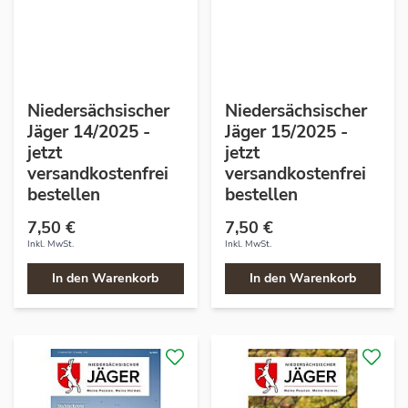
Niedersächsischer
Niedersächsischer
Jäger 14/2025 -
Jäger 15/2025 -
jetzt
jetzt
versandkostenfrei
versandkostenfrei
bestellen
bestellen
7,50 €
7,50 €
Inkl. MwSt.
Inkl. MwSt.
In den Warenkorb
In den Warenkorb