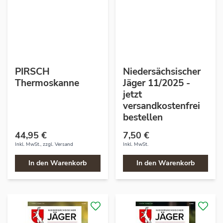
PIRSCH
Niedersächsischer
Thermoskanne
Jäger 11/2025 -
jetzt
versandkostenfrei
bestellen
44,95 €
7,50 €
Inkl. MwSt., zzgl.
Versand
Inkl. MwSt.
In den Warenkorb
In den Warenkorb