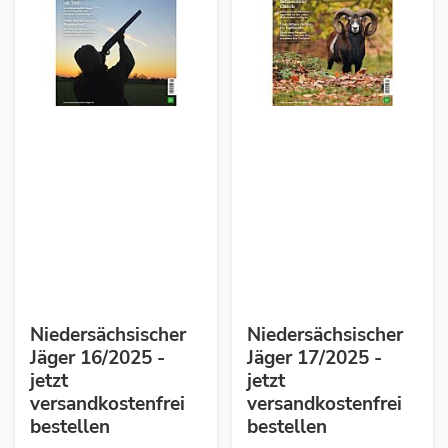
Niedersächsischer
Niedersächsischer
Jäger 16/2025 -
Jäger 17/2025 -
jetzt
jetzt
versandkostenfrei
versandkostenfrei
bestellen
bestellen