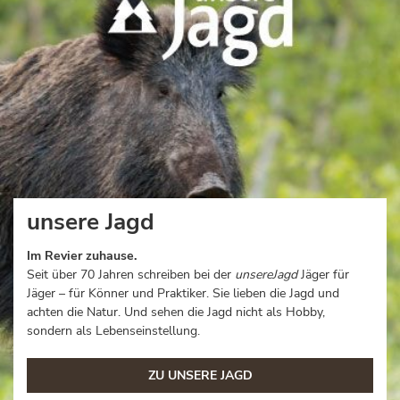
unsere Jagd
Im Revier zuhause.
Seit über 70 Jahren schreiben bei der
unsere
Jagd
Jäger für
Jäger – für Könner und Praktiker. Sie lieben die Jagd und
achten die Natur. Und sehen die Jagd nicht als Hobby,
sondern als Lebenseinstellung.
ZU UNSERE JAGD