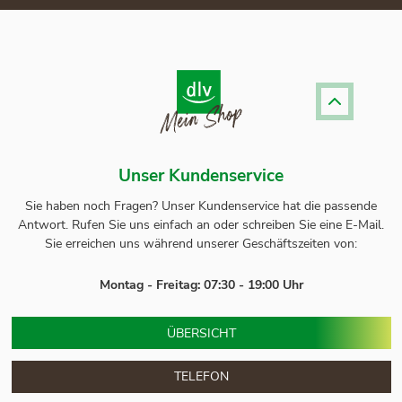
Unser Kundenservice
Sie haben noch Fragen? Unser
Kundenservice
hat die passende
Antwort.
Rufen Sie uns einfach an oder schreiben Sie eine E-Mail.
Sie erreichen uns während unserer Geschäftszeiten von:
Montag - Freitag: 07:30 - 19:00 Uhr
ÜBERSICHT
TELEFON