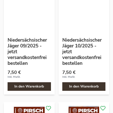
Niedersächsischer
Niedersächsischer
Jäger 09/2025 -
Jäger 10/2025 -
jetzt
jetzt
versandkostenfrei
versandkostenfrei
bestellen
bestellen
7,50 €
7,50 €
Inkl. MwSt.
Inkl. MwSt.
In den Warenkorb
In den Warenkorb