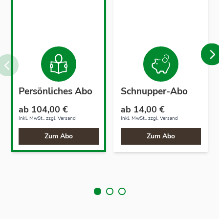
Persönliches Abo
Schnupper-Abo
ab 104,00 €
ab 14,00 €
Inkl. MwSt., zzgl.
Versand
Inkl. MwSt., zzgl.
Versand
Zum Abo
Zum Abo