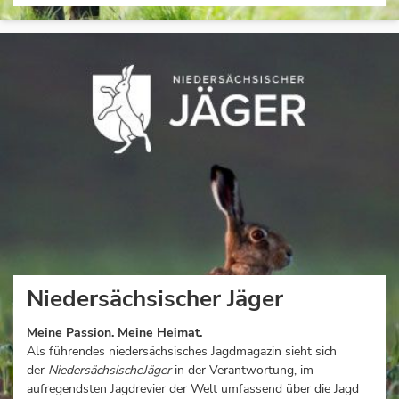
Niedersächsischer Jäger
Meine Passion. Meine Heimat.
Als führendes niedersächsisches Jagdmagazin sieht sich
der
Niedersächsische
Jäger
in der Verantwortung, im
aufregendsten Jagdrevier der Welt umfassend über die Jagd