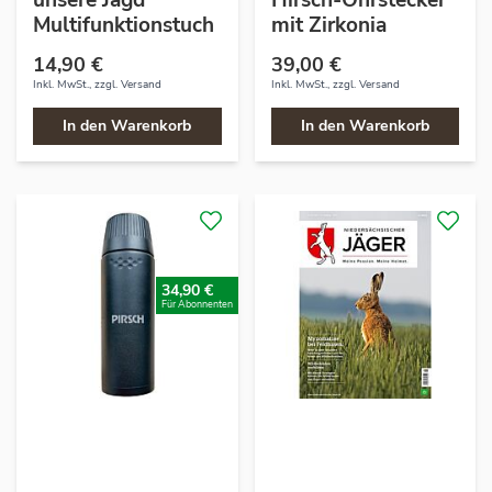
Multifunktionstuch
mit Zirkonia
14,90 €
39,00 €
Inkl. MwSt., zzgl.
Versand
Inkl. MwSt., zzgl.
Versand
In den Warenkorb
In den Warenkorb
34,90 €
Für Abonnenten