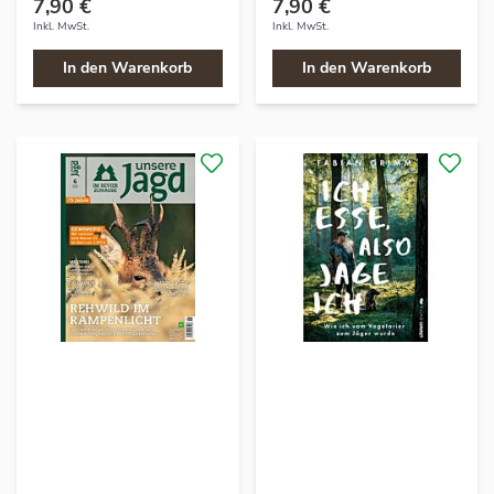
7,90 €
7,90 €
Inkl. MwSt.
Inkl. MwSt.
In den Warenkorb
In den Warenkorb