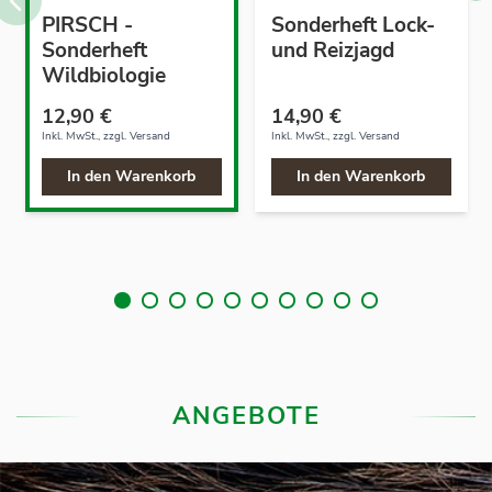
PIRSCH -
Sonderheft Lock-
Sonderheft
und Reizjagd
Wildbiologie
12,90 €
14,90 €
Inkl. MwSt., zzgl.
Versand
Inkl. MwSt., zzgl.
Versand
In den Warenkorb
In den Warenkorb
ANGEBOTE