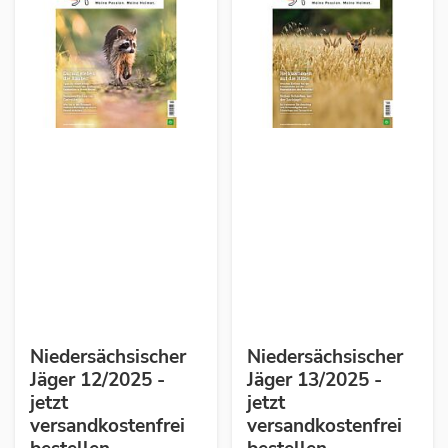
Niedersächsischer
Niedersächsischer
Jäger 12/2025 -
Jäger 13/2025 -
jetzt
jetzt
versandkostenfrei
versandkostenfrei