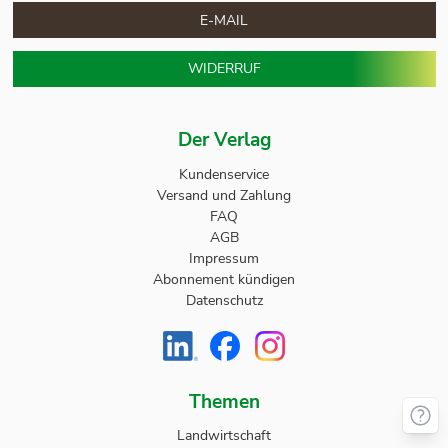
E-MAIL
WIDERRUF
Der Verlag
Kundenservice
Versand und Zahlung
FAQ
AGB
Impressum
Abonnement kündigen
Datenschutz
Themen
Landwirtschaft