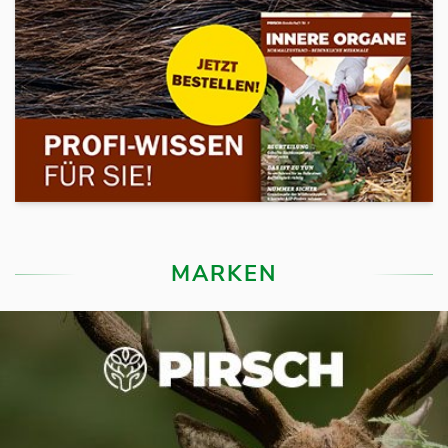
MARKEN