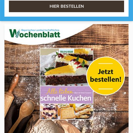
HIER BESTELLEN