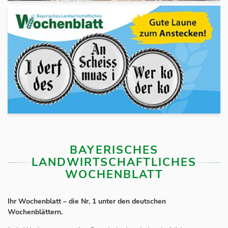
BAYERISCHES
LANDWIRTSCHAFTLICHES
WOCHENBLATT
Ihr Wochenblatt – die Nr. 1 unter den deutschen
Wochenblättern.