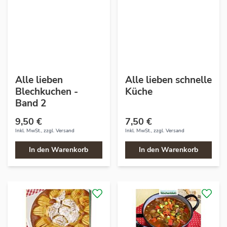
Alle lieben
Alle lieben schnelle
Blechkuchen -
Küche
Band 2
9,50 €
7,50 €
Inkl. MwSt., zzgl.
Versand
Inkl. MwSt., zzgl.
Versand
In den Warenkorb
In den Warenkorb