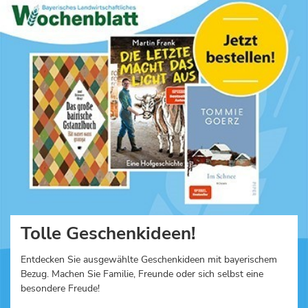
Tolle Geschenkideen!
Entdecken Sie ausgewählte Geschenkideen mit bayerischem
Bezug. Machen Sie Familie, Freunde oder sich selbst eine
besondere Freude!