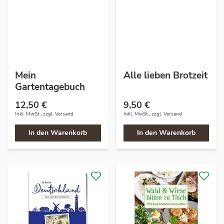
Mein
Alle lieben Brotzeit
Gartentagebuch
12,50 €
9,50 €
Inkl. MwSt., zzgl.
Versand
Inkl. MwSt., zzgl.
Versand
In den Warenkorb
In den Warenkorb