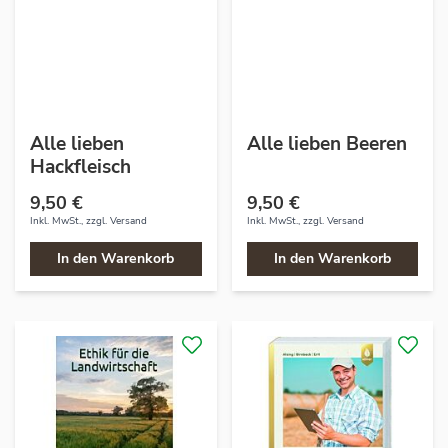
Alle lieben
Alle lieben Beeren
Hackfleisch
9,50 €
9,50 €
Inkl. MwSt., zzgl.
Versand
Inkl. MwSt., zzgl.
Versand
In den Warenkorb
In den Warenkorb