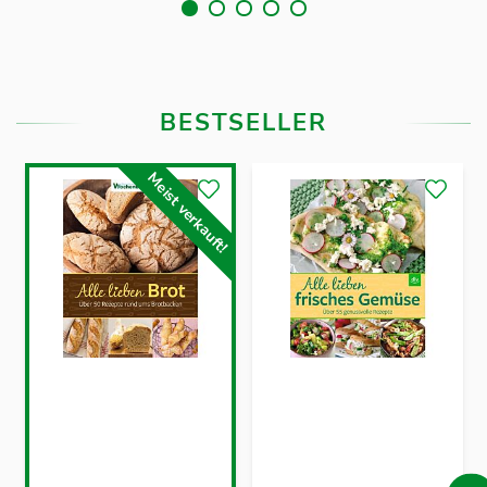
BESTSELLER
Meist verkauft!