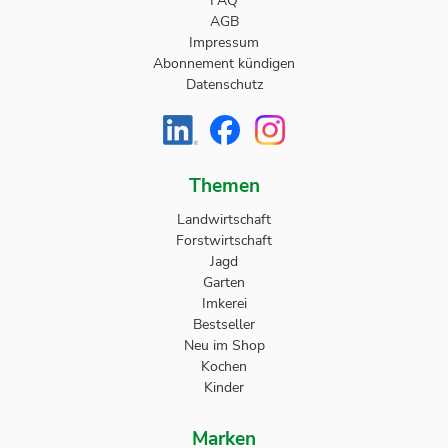
FAQ
AGB
Impressum
Abonnement kündigen
Datenschutz
Themen
Landwirtschaft
Forstwirtschaft
Jagd
Garten
Imkerei
Bestseller
Neu im Shop
Kochen
Kinder
Marken