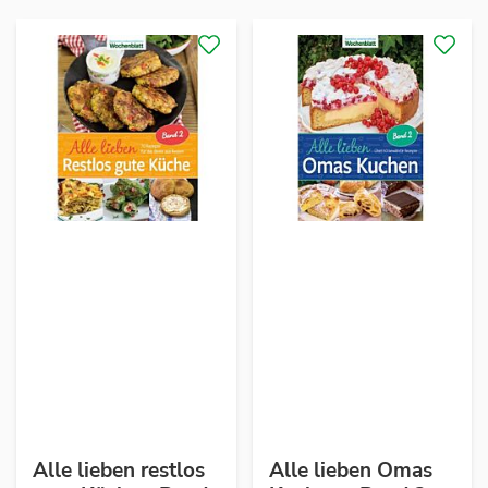
Alle lieben restlos
Alle lieben Omas