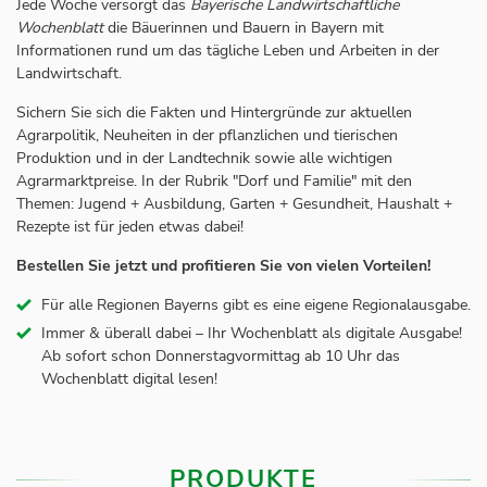
Jede Woche versorgt das
Bayerische Landwirtschaftliche
Wochenblatt
die Bäuerinnen und Bauern in Bayern mit
Informationen rund um das tägliche Leben und Arbeiten in der
Landwirtschaft.
Sichern Sie sich die Fakten und Hintergründe zur aktuellen
Agrarpolitik, Neuheiten in der pflanzlichen und tierischen
Produktion und in der Landtechnik sowie alle wichtigen
Agrarmarktpreise. In der Rubrik "Dorf und Familie" mit den
Themen: Jugend + Ausbildung, Garten + Gesundheit, Haushalt +
Rezepte ist für jeden etwas dabei!
Bestellen Sie jetzt und profitieren Sie von vielen Vorteilen!
Für alle Regionen Bayerns gibt es eine eigene Regionalausgabe.
Immer & überall dabei – Ihr Wochenblatt als digitale Ausgabe!
Ab sofort schon Donnerstagvormittag ab 10 Uhr das
Wochenblatt digital lesen!
PRODUKTE