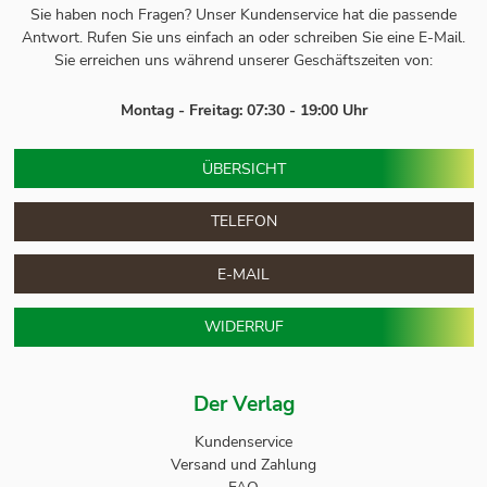
Sie haben noch Fragen? Unser
Kundenservice
hat die passende
Antwort.
Rufen Sie uns einfach an oder schreiben Sie eine E-Mail.
Sie erreichen uns während unserer Geschäftszeiten von:
Montag - Freitag: 07:30 - 19:00 Uhr
ÜBERSICHT
TELEFON
E-MAIL
WIDERRUF
Der Verlag
Kundenservice
Versand und Zahlung