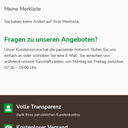
Meine Merkliste
Sie haben keine Artikel auf Ihrer Merkliste.
Fragen zu unseren Angeboten?
Unser Kundenservice hat die passende Antwort. Rufen Sie uns
einfach an oder schreiben Sie eine E-Mail.. Sie erreichen uns
während unserer Geschäftszeiten von Montag bis Freitag zwischen
07:30 – 19:00 Uhr.
Volle Transparenz
dank Ihres persönlichen Kundenkontos
Kostenloser Versand