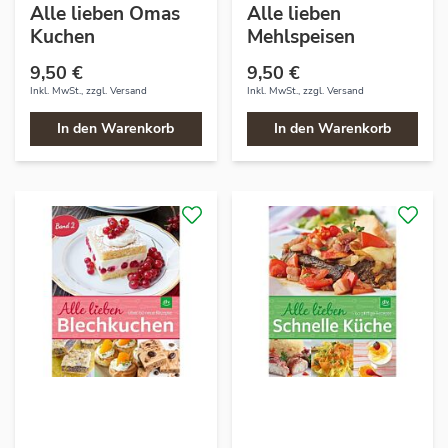
Alle lieben Omas
Alle lieben
Kuchen
Mehlspeisen
9,50 €
9,50 €
Inkl. MwSt., zzgl.
Versand
Inkl. MwSt., zzgl.
Versand
In den Warenkorb
In den Warenkorb