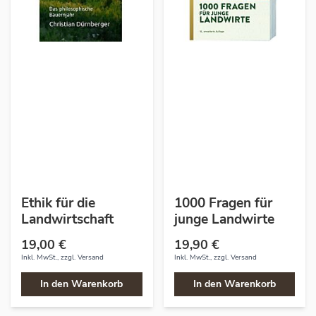
Ethik für die
1000 Fragen für
Landwirtschaft
junge Landwirte
19,00 €
19,90 €
Inkl. MwSt., zzgl.
Versand
Inkl. MwSt., zzgl.
Versand
In den Warenkorb
In den Warenkorb