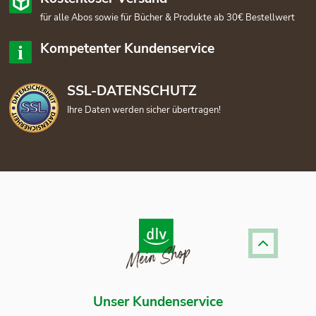
für alle Abos sowie für Bücher & Produkte ab 30€ Bestellwert
Kompetenter Kundenservice
SSL-DATENSCHUTZ
Ihre Daten werden sicher übertragen!
Unser Kundenservice