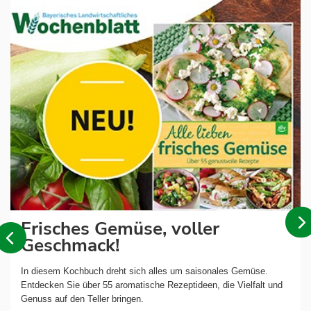
Frisches Gemüse, voller
Geschmack!
In diesem Kochbuch dreht sich alles um saisonales Gemüse.
Entdecken Sie über 55 aromatische Rezeptideen, die Vielfalt und
Genuss auf den Teller bringen.