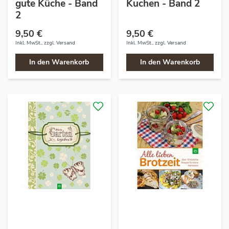
gute Küche - Band
Kuchen - Band 2
2
9,50 €
9,50 €
Inkl. MwSt., zzgl.
Versand
Inkl. MwSt., zzgl.
Versand
In den Warenkorb
In den Warenkorb