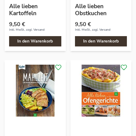
Alle lieben
Alle lieben
Kartoffeln
Obstkuchen
9,50 €
9,50 €
Inkl. MwSt., zzgl.
Versand
Inkl. MwSt., zzgl.
Versand
In den Warenkorb
In den Warenkorb