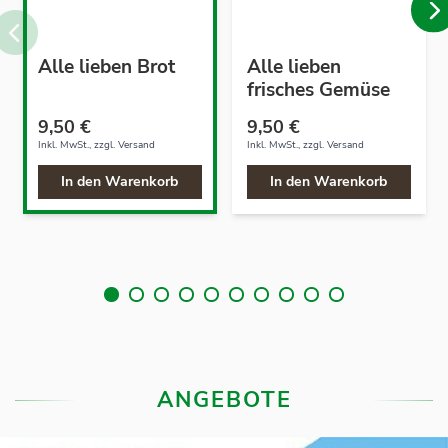
Alle lieben Brot
Alle lieben
frisches Gemüse
9,50 €
9,50 €
Inkl. MwSt., zzgl.
Versand
Inkl. MwSt., zzgl.
Versand
In den Warenkorb
In den Warenkorb
ANGEBOTE