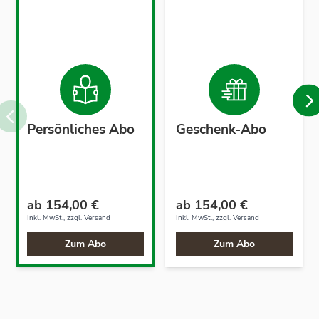
Persönliches Abo
Geschenk-Abo
ab 154,00 €
ab 154,00 €
Inkl. MwSt., zzgl.
Versand
Inkl. MwSt., zzgl.
Versand
Zum Abo
Zum Abo