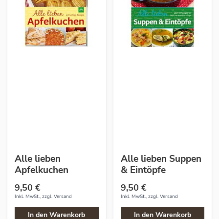
Alle lieben
Alle lieben Suppen
Apfelkuchen
& Eintöpfe
9,50 €
9,50 €
Inkl. MwSt., zzgl.
Versand
Inkl. MwSt., zzgl.
Versand
In den Warenkorb
In den Warenkorb