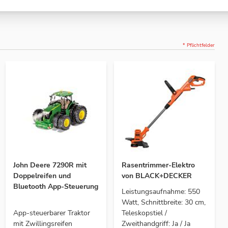
* Pflichtfelder
John Deere 7290R mit
Rasentrimmer-Elektro
Doppelreifen und
von BLACK+DECKER
Bluetooth App-Steuerung
Leistungsaufnahme: 550
Watt, Schnittbreite: 30 cm,
App-steuerbarer Traktor
Teleskopstiel /
mit Zwillingsreifen
Zweithandgriff: Ja / Ja