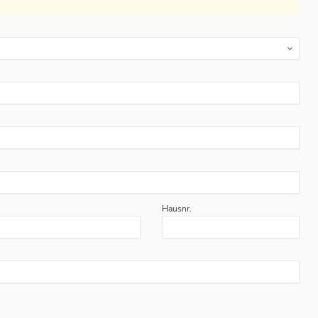
Hausnr.