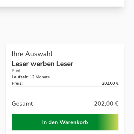
Ihre Auswahl
Leser werben Leser
Print
Laufzeit:
12 Monate
Preis:
202,00 €
Auf
Lager
Gesamt
202,00 €
In den Warenkorb