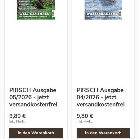
PIRSCH Ausgabe
PIRSCH Ausgabe
05/2026 - jetzt
04/2026 - jetzt
versandkostenfrei
versandkostenfrei
9,80 €
9,80 €
Inkl. MwSt.
Inkl. MwSt.
In den Warenkorb
In den Warenkorb