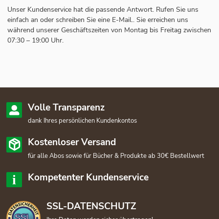
Unser Kundenservice hat die passende Antwort. Rufen Sie uns
einfach an oder schreiben Sie eine E-Mail.. Sie erreichen uns
während unserer Geschäftszeiten von Montag bis Freitag zwischen
07:30 – 19:00 Uhr.
Volle Transparenz
dank Ihres persönlichen Kundenkontos
Kostenloser Versand
für alle Abos sowie für Bücher & Produkte ab 30€ Bestellwert
Kompetenter Kundenservice
SSL-DATENSCHUTZ