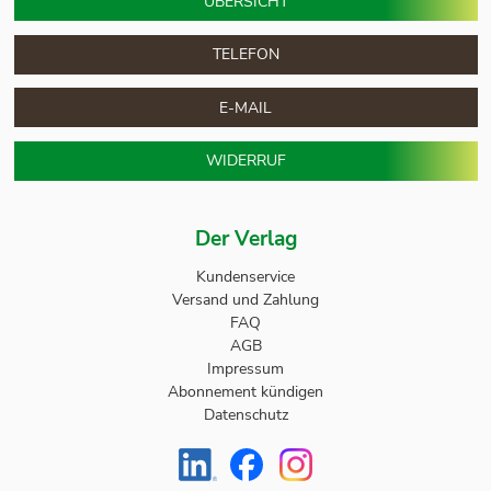
ÜBERSICHT
TELEFON
E-MAIL
WIDERRUF
Der Verlag
Kundenservice
Versand und Zahlung
FAQ
AGB
Impressum
Abonnement kündigen
Datenschutz