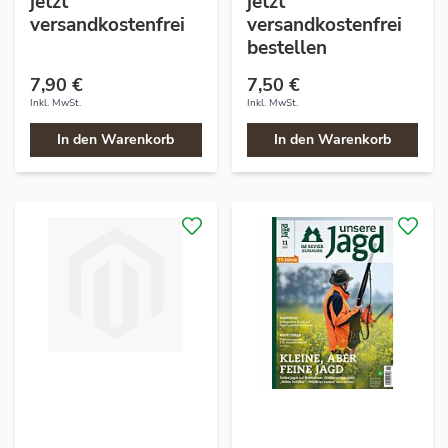
jetzt
jetzt
versandkostenfrei
versandkostenfrei
bestellen
7,90 €
7,50 €
Inkl. MwSt.
Inkl. MwSt.
In den Warenkorb
In den Warenkorb