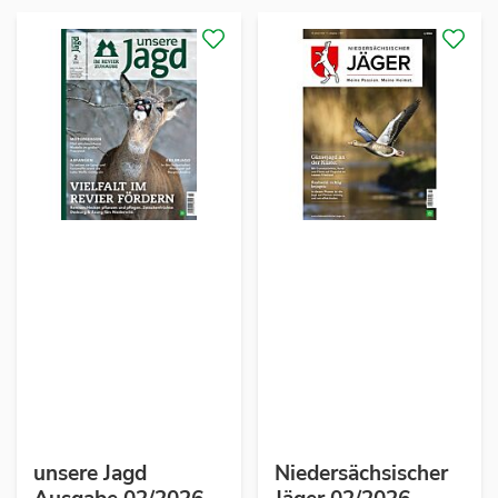
unsere Jagd
Niedersächsischer