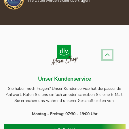
Ihre Daten werden sicher übertragen!
Unser Kundenservice
Sie haben noch Fragen? Unser
Kundenservice
hat die passende
Antwort.
Rufen Sie uns einfach an oder schreiben Sie eine E-Mail.
Sie erreichen uns während unserer Geschäftszeiten von:
Montag - Freitag: 07:30 - 19:00 Uhr