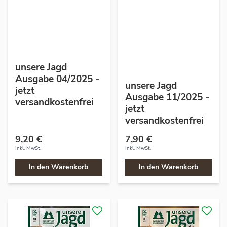
unsere Jagd
Ausgabe 04/2025 -
unsere Jagd
jetzt
Ausgabe 11/2025 -
versandkostenfrei
jetzt
versandkostenfrei
9,20 €
7,90 €
Inkl. MwSt.
Inkl. MwSt.
In den Warenkorb
In den Warenkorb