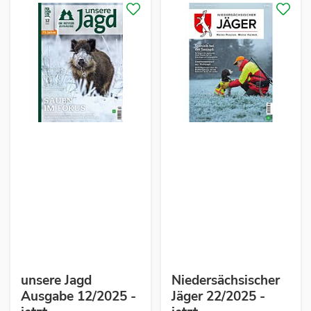
unsere Jagd
Niedersächsischer
Ausgabe 12/2025 -
Jäger 22/2025 -