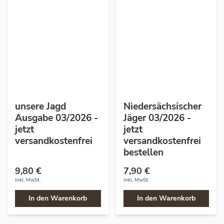
unsere Jagd
Niedersächsischer
Ausgabe 03/2026 -
Jäger 03/2026 -
jetzt
jetzt
versandkostenfrei
versandkostenfrei
bestellen
9,80 €
7,90 €
Inkl. MwSt.
Inkl. MwSt.
In den Warenkorb
In den Warenkorb