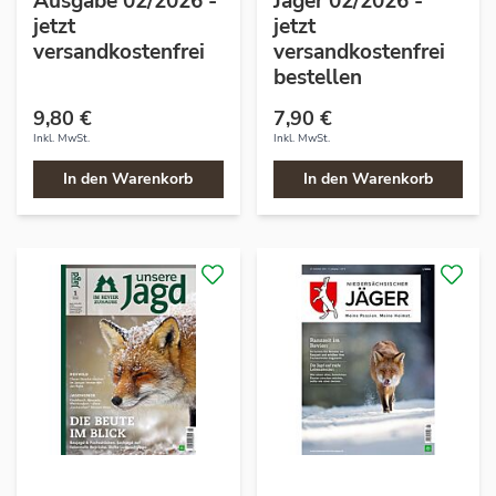
Ausgabe 02/2026 -
Jäger 02/2026 -
jetzt
jetzt
versandkostenfrei
versandkostenfrei
bestellen
9,80 €
7,90 €
Inkl. MwSt.
Inkl. MwSt.
In den Warenkorb
In den Warenkorb