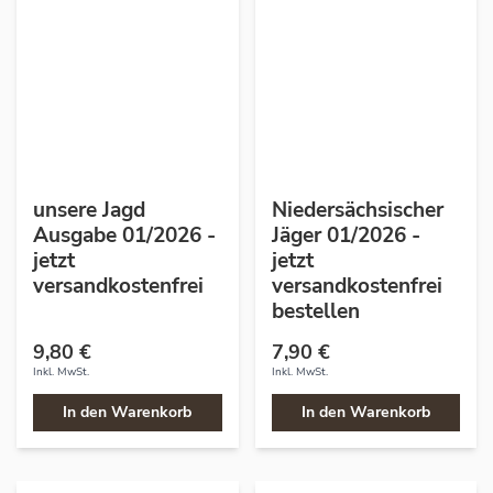
unsere Jagd
Niedersächsischer
Ausgabe 01/2026 -
Jäger 01/2026 -
jetzt
jetzt
versandkostenfrei
versandkostenfrei
bestellen
9,80 €
7,90 €
Inkl. MwSt.
Inkl. MwSt.
In den Warenkorb
In den Warenkorb