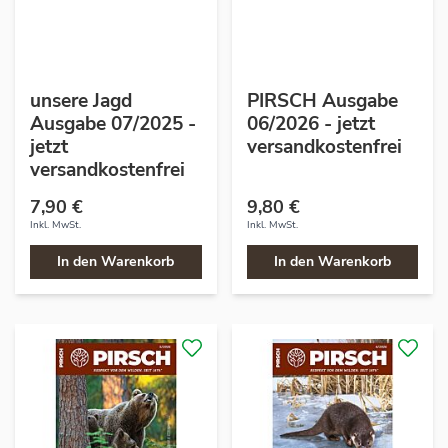
unsere Jagd
PIRSCH Ausgabe
Ausgabe 07/2025 -
06/2026 - jetzt
jetzt
versandkostenfrei
versandkostenfrei
7,90 €
9,80 €
Inkl. MwSt.
Inkl. MwSt.
In den Warenkorb
In den Warenkorb