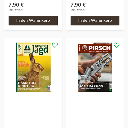
7,90 €
7,90 €
Inkl. MwSt.
Inkl. MwSt.
In den Warenkorb
In den Warenkorb