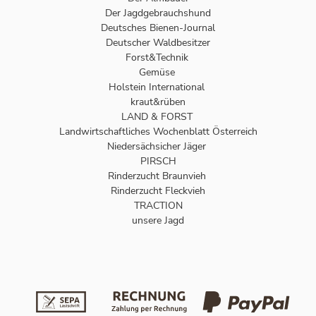
Der Jagdgebrauchshund
Deutsches Bienen-Journal
Deutscher Waldbesitzer
Forst&Technik
Gemüse
Holstein International
kraut&rüben
LAND & FORST
Landwirtschaftliches Wochenblatt Österreich
Niedersächsicher Jäger
PIRSCH
Rinderzucht Braunvieh
Rinderzucht Fleckvieh
TRACTION
unsere Jagd