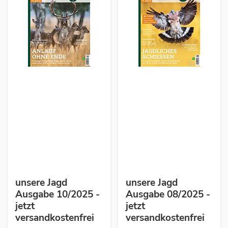
unsere Jagd
unsere Jagd
Ausgabe 10/2025 -
Ausgabe 08/2025 -
jetzt
jetzt
versandkostenfrei
versandkostenfrei