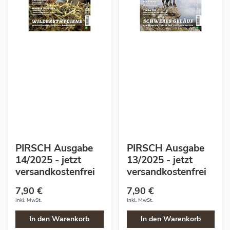
PIRSCH Ausgabe
PIRSCH Ausgabe
14/2025 - jetzt
13/2025 - jetzt
versandkostenfrei
versandkostenfrei
7,90 €
7,90 €
Inkl. MwSt.
Inkl. MwSt.
In den Warenkorb
In den Warenkorb