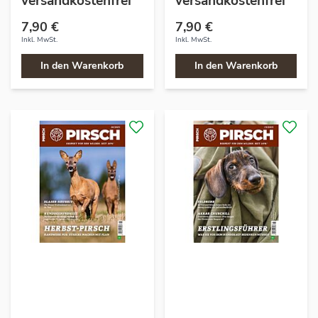
versandkostenfrei
versandkostenfrei
7,90 €
7,90 €
Inkl. MwSt.
Inkl. MwSt.
In den Warenkorb
In den Warenkorb