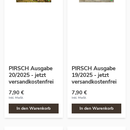
PIRSCH Ausgabe
PIRSCH Ausgabe
20/2025 - jetzt
19/2025 - jetzt
versandkostenfrei
versandkostenfrei
7,90 €
7,90 €
Inkl. MwSt.
Inkl. MwSt.
In den Warenkorb
In den Warenkorb