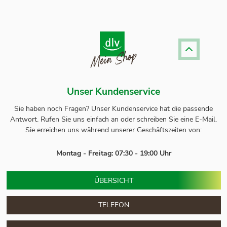
Unser Kundenservice
Sie haben noch Fragen? Unser
Kundenservice
hat die passende
Antwort.
Rufen Sie uns einfach an oder schreiben Sie eine E-Mail.
Sie erreichen uns während unserer Geschäftszeiten von:
Montag - Freitag: 07:30 - 19:00 Uhr
ÜBERSICHT
TELEFON