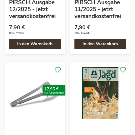
PIRSCH Ausgabe
PIRSCH Ausgabe
12/2025 - jetzt
11/2025 - jetzt
versandkostenfrei
versandkostenfrei
7,90 €
7,90 €
Inkl. MwSt.
Inkl. MwSt.
In den Warenkorb
In den Warenkorb
17,95 €
Für Abonnenten