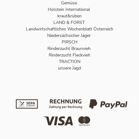
Gemüse
Holstein International
kraut&rüben
LAND & FORST
Landwirtschaftliches Wochenblatt Österreich
Niedersächsicher Jäger
PIRSCH
Rinderzucht Braunvieh
Rinderzucht Fleckvieh
TRACTION
unsere Jagd