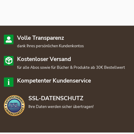
Volle Transparenz
dank Ihres persönlichen Kundenkontos
Kostenloser Versand
für alle Abos sowie für Bücher & Produkte ab 30€ Bestellwert
Kompetenter Kundenservice
SSL-DATENSCHUTZ
Ihre Daten werden sicher übertragen!