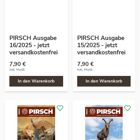
PIRSCH Ausgabe
PIRSCH Ausgabe
16/2025 - jetzt
15/2025 - jetzt
versandkostenfrei
versandkostenfrei
7,90 €
7,90 €
Inkl. MwSt.
Inkl. MwSt.
In den Warenkorb
In den Warenkorb