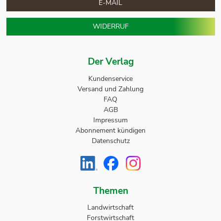
E-MAIL
WIDERRUF
Der Verlag
Kundenservice
Versand und Zahlung
FAQ
AGB
Impressum
Abonnement kündigen
Datenschutz
Themen
Landwirtschaft
Forstwirtschaft