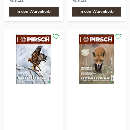
Inkl. MwSt.
Inkl. MwSt.
In den Warenkorb
In den Warenkorb