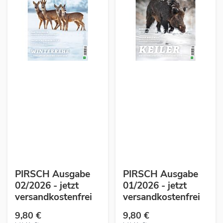
PIRSCH Ausgabe
PIRSCH Ausgabe
02/2026 - jetzt
01/2026 - jetzt
versandkostenfrei
versandkostenfrei
9,80 €
9,80 €