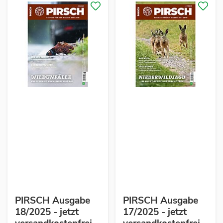
PIRSCH Ausgabe
PIRSCH Ausgabe
18/2025 - jetzt
17/2025 - jetzt