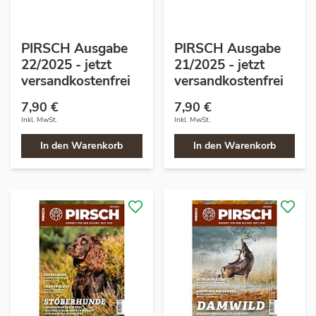
PIRSCH Ausgabe
PIRSCH Ausgabe
22/2025 - jetzt
21/2025 - jetzt
versandkostenfrei
versandkostenfrei
7,90 €
7,90 €
Inkl. MwSt.
Inkl. MwSt.
In den Warenkorb
In den Warenkorb