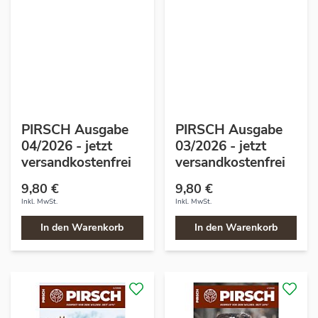
PIRSCH Ausgabe
PIRSCH Ausgabe
04/2026 - jetzt
03/2026 - jetzt
versandkostenfrei
versandkostenfrei
9,80 €
9,80 €
Inkl. MwSt.
Inkl. MwSt.
In den Warenkorb
In den Warenkorb