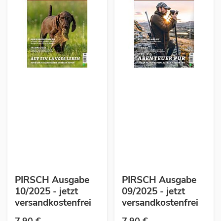
PIRSCH Ausgabe
PIRSCH Ausgabe
10/2025 - jetzt
09/2025 - jetzt
versandkostenfrei
versandkostenfrei
7,90 €
7,90 €