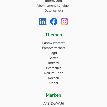
Impressum
Abonnement kündigen
Datenschutz
Themen
Landwirtschaft
Forstwirtschaft
Jagd
Garten
Imkerei
Bestseller
Neu im Shop
Kochen
Kinder
Marken
AFZ-DerWald