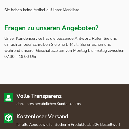
Sie haben keine Artikel auf Ihrer Merkliste.
Fragen zu unseren Angeboten?
Unser Kundenservice hat die passende Antwort. Rufen Sie uns
einfach an oder schreiben Sie eine E-Mail.. Sie erreichen uns
während unserer Geschäftszeiten von Montag bis Freitag zwischen
07:30 – 19:00 Uhr.
Volle Transparenz
dank Ihres persönlichen Kundenkontos
Kostenloser Versand
für alle Abos sowie für Bücher & Produkte ab 30€ Bestellwert