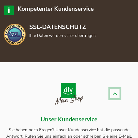
Kompetenter Kundenservice
SSL-DATENSCHUTZ
Ihre Daten werden sicher übertragen!
Unser Kundenservice
Sie haben noch Fragen? Unser
Kundenservice
hat die passende
Antwort.
Rufen Sie uns einfach an oder schreiben Sie eine E-Mail.