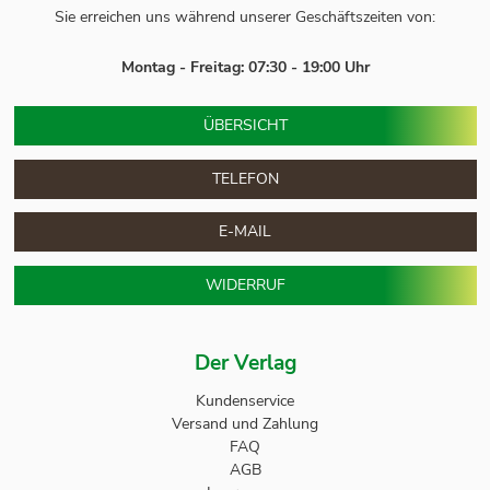
Sie erreichen uns während unserer Geschäftszeiten von:
Montag - Freitag: 07:30 - 19:00 Uhr
ÜBERSICHT
TELEFON
E-MAIL
WIDERRUF
Der Verlag
Kundenservice
Versand und Zahlung
FAQ
AGB