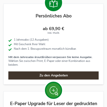
Persönliches Abo
ab 69,90 €
Inkl. MwSt.
1 Jahresabo (12 Ausgaben)
Mit Geschenk Ihrer Wahl
Nach dem 1. Bezugszeitraum monatlich kündbar.
Mit dem Jahresabo
kraut&rüben
verpassen Sie keine Ausgabe.
Wählen Sie zwischen Print, E-Paper oder einer Kombination aus
beidem.
Zu den Angeboten
E-Paper Upgrade für Leser der gedruckten