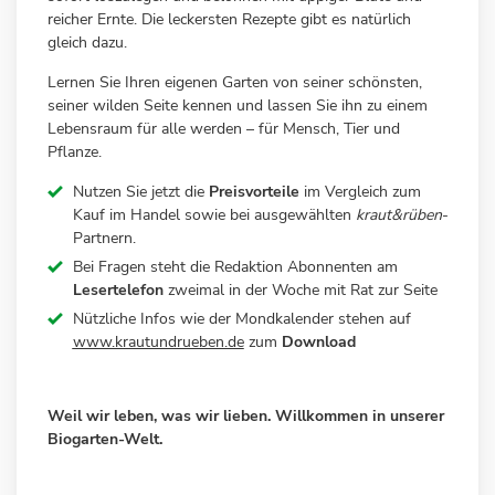
reicher Ernte. Die leckersten Rezepte gibt es natürlich
gleich dazu.
Lernen Sie Ihren eigenen Garten von seiner schönsten,
seiner wilden Seite kennen und lassen Sie ihn zu einem
Lebensraum für alle werden – für Mensch, Tier und
Pflanze.
Nutzen Sie jetzt die
Preisvorteile
im Vergleich zum
Kauf im Handel sowie bei ausgewählten
kraut&rüben
-
Partnern.
Bei Fragen steht die Redaktion Abonnenten am
Lesertelefon
zweimal in der Woche mit Rat zur Seite
Nützliche Infos wie der Mondkalender stehen auf
www.krautundrueben.de
zum
Download
Weil wir leben, was wir lieben. Willkommen in unserer
Biogarten-Welt.