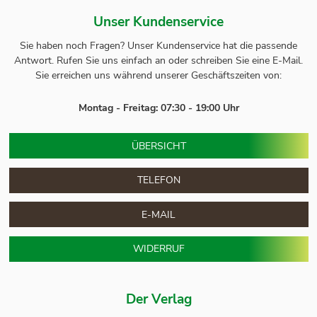
Unser Kundenservice
Sie haben noch Fragen? Unser
Kundenservice
hat die passende
Antwort.
Rufen Sie uns einfach an oder schreiben Sie eine E-Mail.
Sie erreichen uns während unserer Geschäftszeiten von:
Montag - Freitag: 07:30 - 19:00 Uhr
ÜBERSICHT
TELEFON
E-MAIL
WIDERRUF
Der Verlag