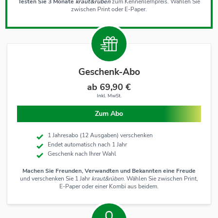
Testen Sie 3 Monate
kraut&rüben
zum Kennenlernpreis. Wählen Sie
zwischen Print oder E-Paper.
Geschenk-Abo
ab 69,90 €
Inkl. MwSt.
Zum Abo
1 Jahresabo (12 Ausgaben) verschenken
Endet automatisch nach 1 Jahr
Geschenk nach Ihrer Wahl
Machen Sie Freunden, Verwandten und Bekannten eine Freude
und verschenken Sie 1 Jahr
kraut&rüben
. Wählen Sie zwischen Print,
E-Paper oder einer Kombi aus beidem.