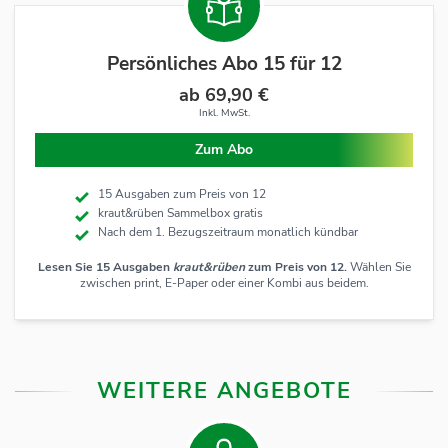
Persönliches Abo 15 für 12
ab 69,90 €
Inkl. MwSt.
Zum Abo
15 Ausgaben zum Preis von 12
kraut&rüben Sammelbox gratis
Nach dem 1. Bezugszeitraum monatlich kündbar
Lesen Sie 15 Ausgaben
kraut&rüben
zum Preis von 12.
Wählen Sie
zwischen print, E-Paper oder einer Kombi aus beidem.
WEITERE ANGEBOTE