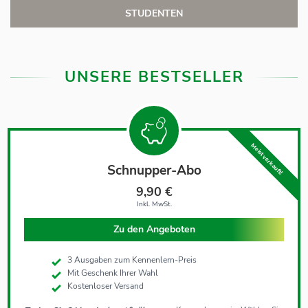
STUDENTEN
UNSERE BESTSELLER
Meist verkauft!
Schnupper-Abo
9,90 €
Inkl. MwSt.
Zu den Angeboten
3 Ausgaben zum Kennenlern-Preis
Mit Geschenk Ihrer Wahl
Kostenloser Versand