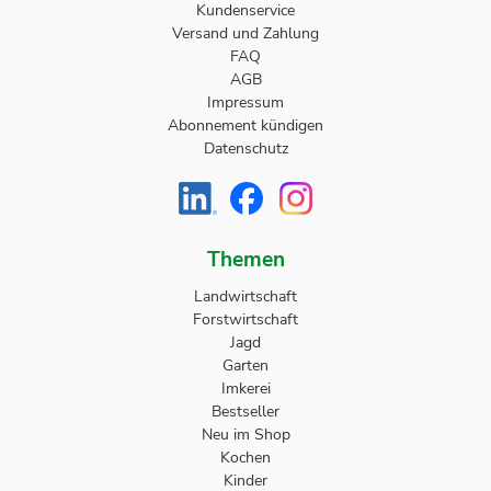
Kundenservice
Versand und Zahlung
FAQ
AGB
Impressum
Abonnement kündigen
Datenschutz
Themen
Landwirtschaft
Forstwirtschaft
Jagd
Garten
Imkerei
Bestseller
Neu im Shop
Kochen
Kinder