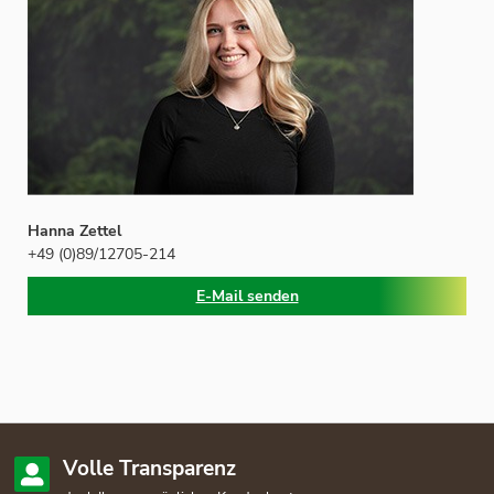
Hanna Zettel
+49 (0)89/12705-214
E-Mail senden
Volle Transparenz