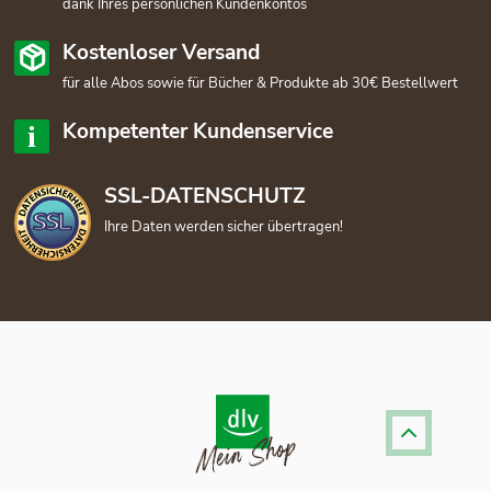
dank Ihres persönlichen Kundenkontos
Kostenloser Versand
für alle Abos sowie für Bücher & Produkte ab 30€ Bestellwert
Kompetenter Kundenservice
SSL-DATENSCHUTZ
Ihre Daten werden sicher übertragen!