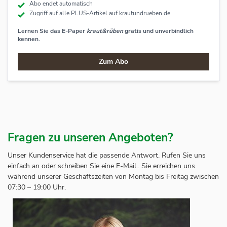
Abo endet automatisch
Zugriff auf alle PLUS-Artikel auf
krautundrueben.de
Lernen Sie das E-Paper
kraut&rüben
gratis und unverbindlich
kennen.
Zum Abo
Fragen zu unseren Angeboten?
Unser Kundenservice hat die passende Antwort. Rufen Sie uns
einfach an oder schreiben Sie eine E-Mail.. Sie erreichen uns
während unserer Geschäftszeiten von Montag bis Freitag zwischen
07:30 – 19:00 Uhr.