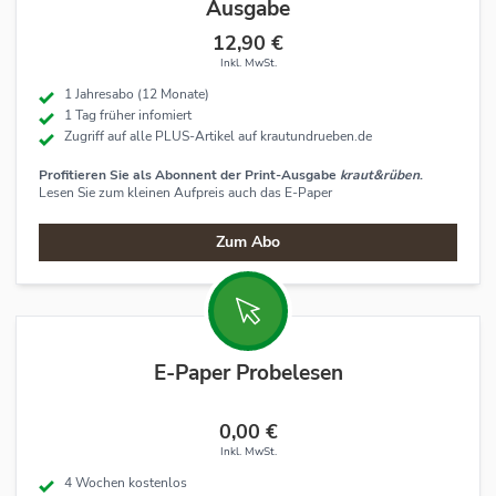
Ausgabe
12,90 €
Inkl. MwSt.
1 Jahresabo (12 Monate)
1 Tag früher infomiert
Zugriff auf alle PLUS-Artikel auf
krautundrueben.de
Profitieren Sie als Abonnent der Print-Ausgabe
kraut&rüben
.
Lesen Sie zum kleinen Aufpreis auch das E-Paper
Zum Abo
E-Paper Probelesen
0,00 €
Inkl. MwSt.
4 Wochen kostenlos