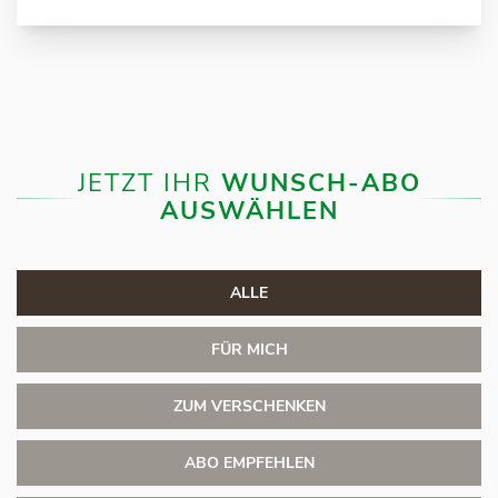
JETZT IHR
WUNSCH-ABO
AUSWÄHLEN
ALLE
FÜR MICH
ZUM VERSCHENKEN
ABO EMPFEHLEN