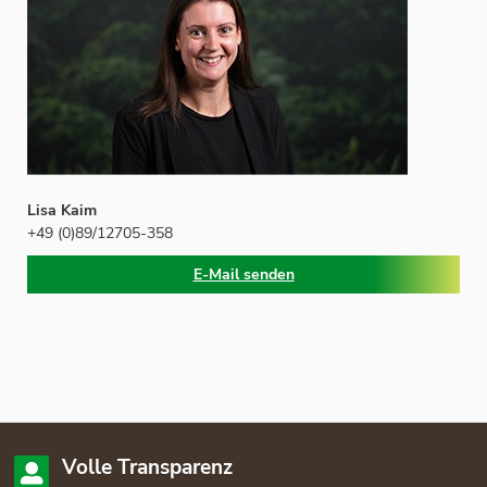
Lisa Kaim
+49 (0)89/12705-358
E-Mail senden
Volle Transparenz