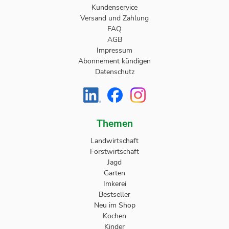
Kundenservice
Versand und Zahlung
FAQ
AGB
Impressum
Abonnement kündigen
Datenschutz
Themen
Landwirtschaft
Forstwirtschaft
Jagd
Garten
Imkerei
Bestseller
Neu im Shop
Kochen
Kinder