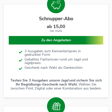
Schnupper-Abo
ab 15,00
Inkl. MwSt.
Zu den Angeboten
3 Ausgaben zum Kennenlernpreis in
gedruckter Form
Geballtes Fachwissen rund um Jagd und
Jagdpraxis
Geschenk nach Wahl als Dankeschön
Testen Sie 3 Ausgaben
unsere Jagd
und sichern Sie sich
Ihr Begrüßungs-Geschenk nach Wahl.
Wählen Sie
zwischen Print, Digital oder einer Kombination aus beidem.