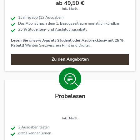
ab 49,50 €
Inkl. MwSt.
1 Jahresabo (12 Ausgaben)
Das Abo ist nach dem 1. Bezugszeitraum monatlich kündbar
25 % Studenten- und Ausbildungsrabatt
Lesen Sie
unsere Jagd
als Student oder Azubi exklusiv mit 25 %
Rabatt!
Wählen Sie zwischen Print und Digital.
Zu den Angeboten
Probelesen
Inkl. MwSt.
2 Ausgaben testen
gratis kennenlernen