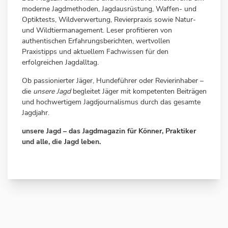
moderne Jagdmethoden, Jagdausrüstung, Waffen- und
Optiktests, Wildverwertung, Revierpraxis sowie Natur-
und Wildtiermanagement. Leser profitieren von
authentischen Erfahrungsberichten, wertvollen
Praxistipps und aktuellem Fachwissen für den
erfolgreichen Jagdalltag.
Ob passionierter Jäger, Hundeführer oder Revierinhaber –
die
unsere Jagd
begleitet Jäger mit kompetenten Beiträgen
und hochwertigem Jagdjournalismus durch das gesamte
Jagdjahr.
unsere Jagd – das Jagdmagazin für Könner, Praktiker
und alle, die Jagd leben.