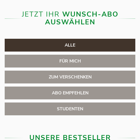
JETZT IHR
WUNSCH-ABO
AUSWÄHLEN
ALLE
FÜR MICH
ZUM VERSCHENKEN
ABO EMPFEHLEN
STUDENTEN
UNSERE BESTSELLER