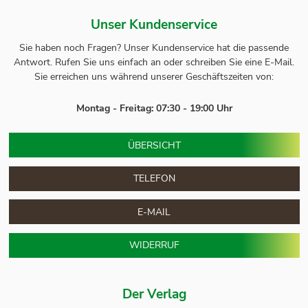
Unser Kundenservice
Sie haben noch Fragen? Unser
Kundenservice
hat die passende
Antwort.
Rufen Sie uns einfach an oder schreiben Sie eine E-Mail.
Sie erreichen uns während unserer Geschäftszeiten von:
Montag - Freitag: 07:30 - 19:00 Uhr
ÜBERSICHT
TELEFON
E-MAIL
WIDERRUF
Der Verlag