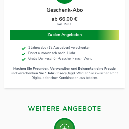
Geschenk-Abo
ab 66,00 €
Inkl. MwSt.
Zu den Angeboten
1 Jahresabo (12 Ausgaben) verschenken
Endet automatisch nach 1 Jahr
Gratis Dankeschön-Geschenk nach Wahl
Machen Sie Freunden, Verwandten und Bekannten eine Freude
und verschenken Sie 1 Jahr
unsere Jagd
.
Wählen Sie zwischen Print,
Digital oder einer Kombination aus beidem.
WEITERE ANGEBOTE