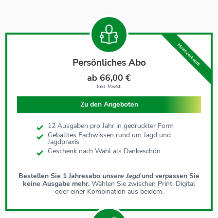
Meist verkauft!
Persönliches Abo
ab 66,00 €
Inkl. MwSt.
Zu den Angeboten
12 Ausgaben pro Jahr in gedruckter Form
Geballtes Fachwissen rund um Jagd und
Jagdpraxis
Geschenk nach Wahl als Dankeschön
Bestellen Sie 1 Jahresabo
unsere Jagd
und verpassen Sie
keine Ausgabe mehr.
Wählen Sie zwischen Print, Digital
oder einer Kombination aus beidem.