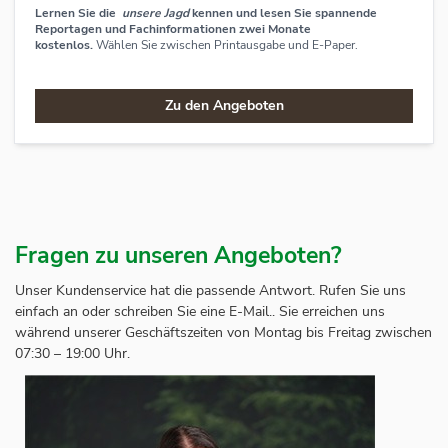
Lernen Sie die
unsere Jagd
kennen und lesen Sie spannende
Reportagen und Fachinformationen zwei Monate
kostenlos.
Wählen Sie zwischen Printausgabe und E-Paper.
Zu den Angeboten
Fragen zu unseren Angeboten?
Unser Kundenservice hat die passende Antwort. Rufen Sie uns
einfach an oder schreiben Sie eine E-Mail.. Sie erreichen uns
während unserer Geschäftszeiten von Montag bis Freitag zwischen
07:30 – 19:00 Uhr.