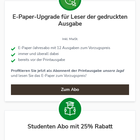
E-Paper-Upgrade für Leser der gedruckten
Ausgabe
Inkl. MwSt.
E-Paper-Jahresabo mit 12 Ausgaben zum Vorzugspreis
immer und überall dabei
bereits vor der Printausgabe
Profitieren Sie jetzt als Abonnent der Printausgabe
unsere Jagd
und lesen Sie das E-Paper zum Vorzugspreis!
Zum Abo
Studenten Abo mit 25% Rabatt