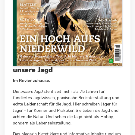
unsere Jagd
Im Revier zuhause.
Die
unsere Jagd
steht seit mehr als 75 Jahren für
fundiertes Jagdwissen, praxisnahe Berichterstattung und
echte Leidenschaft für die Jagd. Hier schreiben Jäger für
Jäger – für Könner und Praktiker. Sie lieben die Jagd und
achten die Natur. Und sehen die Jagd nicht als Hobby,
sondern als Lebenseinstellung.
Das Magazin bietet klare und informative Inhalte rund um