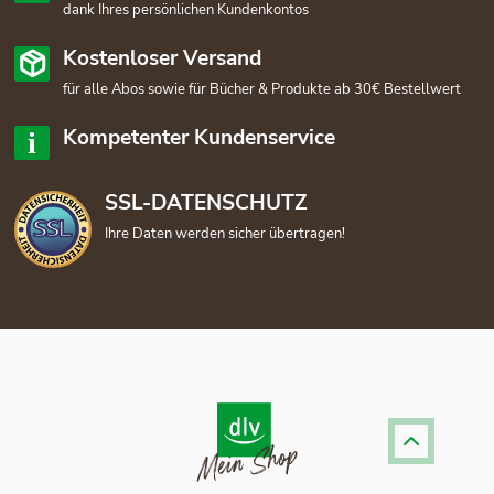
dank Ihres persönlichen Kundenkontos
Kostenloser Versand
für alle Abos sowie für Bücher & Produkte ab 30€ Bestellwert
Kompetenter Kundenservice
SSL-DATENSCHUTZ
Ihre Daten werden sicher übertragen!