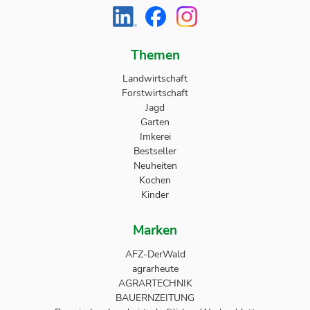
Themen
Landwirtschaft
Forstwirtschaft
Jagd
Garten
Imkerei
Bestseller
Neuheiten
Kochen
Kinder
Marken
AFZ-DerWald
agrarheute
AGRARTECHNIK
BAUERNZEITUNG