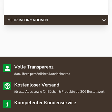
MEHR INFORMATIONEN
Volle Transparenz
dank Ihres persönlichen Kundenkontos
Kostenloser Versand
für alle Abos sowie für Bücher & Produkte ab 30€ Bestellwert
Kompetenter Kundenservice