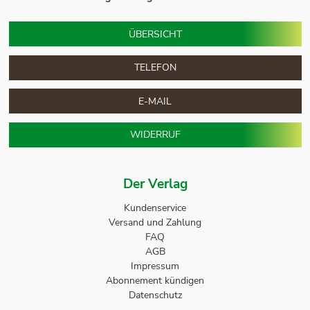
ÜBERSICHT
TELEFON
E-MAIL
WIDERRUF
Der Verlag
Kundenservice
Versand und Zahlung
FAQ
AGB
Impressum
Abonnement kündigen
Datenschutz