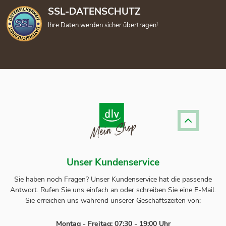
SSL-DATENSCHUTZ
Ihre Daten werden sicher übertragen!
Unser Kundenservice
Sie haben noch Fragen? Unser
Kundenservice
hat die passende
Antwort.
Rufen Sie uns einfach an oder schreiben Sie eine E-Mail.
Sie erreichen uns während unserer Geschäftszeiten von:
Montag - Freitag: 07:30 - 19:00 Uhr