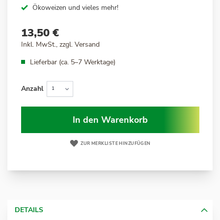
Ökoweizen und vieles mehr!
13,50 €
Inkl. MwSt., zzgl.
Versand
Lieferbar (ca. 5–7 Werktage)
Anzahl
In den Warenkorb
ZUR MERKLISTE HINZUFÜGEN
DETAILS