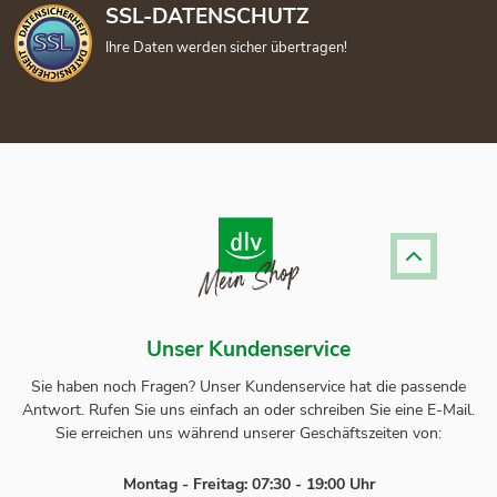
SSL-DATENSCHUTZ
Ihre Daten werden sicher übertragen!
Unser Kundenservice
Sie haben noch Fragen? Unser
Kundenservice
hat die passende
Antwort.
Rufen Sie uns einfach an oder schreiben Sie eine E-Mail.
Sie erreichen uns während unserer Geschäftszeiten von:
Montag - Freitag: 07:30 - 19:00 Uhr