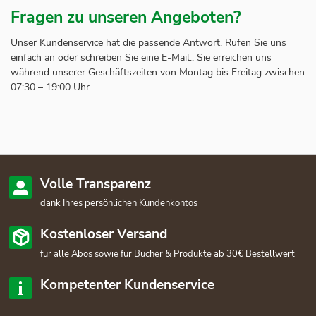
Fragen zu unseren Angeboten?
Unser Kundenservice hat die passende Antwort. Rufen Sie uns
einfach an oder schreiben Sie eine E-Mail.. Sie erreichen uns
während unserer Geschäftszeiten von Montag bis Freitag zwischen
07:30 – 19:00 Uhr.
Volle Transparenz
dank Ihres persönlichen Kundenkontos
Kostenloser Versand
für alle Abos sowie für Bücher & Produkte ab 30€ Bestellwert
Kompetenter Kundenservice