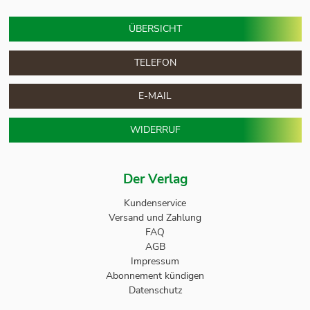
ÜBERSICHT
TELEFON
E-MAIL
WIDERRUF
Der Verlag
Kundenservice
Versand und Zahlung
FAQ
AGB
Impressum
Abonnement kündigen
Datenschutz