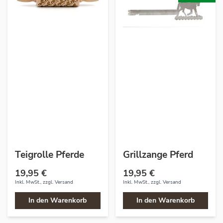
Teigrolle Pferde
Grillzange Pferd
19,95 €
19,95 €
Inkl. MwSt., zzgl.
Versand
Inkl. MwSt., zzgl.
Versand
In den Warenkorb
In den Warenkorb