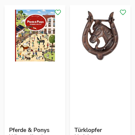
Pferde & Ponys
Türklopfer