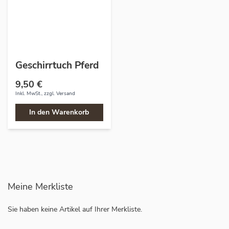
Geschirrtuch Pferd
9,50 €
Inkl. MwSt., zzgl.
Versand
In den Warenkorb
Meine Merkliste
Sie haben keine Artikel auf Ihrer Merkliste.