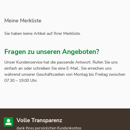
Meine Merkliste
Sie haben keine Artikel auf Ihrer Merkliste.
Fragen zu unseren Angeboten?
Unser Kundenservice hat die passende Antwort. Rufen Sie uns
einfach an oder schreiben Sie eine E-Mail.. Sie erreichen uns
während unserer Geschäftszeiten von Montag bis Freitag zwischen
07:30 – 19:00 Uhr.
Volle Transparenz
dank Ihres persönlichen Kundenkontos