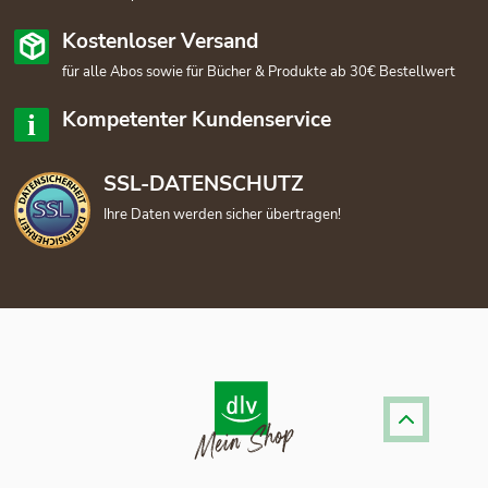
Kostenloser Versand
für alle Abos sowie für Bücher & Produkte ab 30€ Bestellwert
Kompetenter Kundenservice
SSL-DATENSCHUTZ
Ihre Daten werden sicher übertragen!