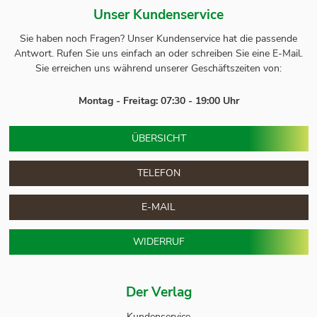
Unser Kundenservice
Sie haben noch Fragen? Unser
Kundenservice
hat die passende
Antwort.
Rufen Sie uns einfach an oder schreiben Sie eine E-Mail.
Sie erreichen uns während unserer Geschäftszeiten von:
Montag - Freitag: 07:30 - 19:00 Uhr
ÜBERSICHT
TELEFON
E-MAIL
WIDERRUF
Der Verlag
Kundenservice