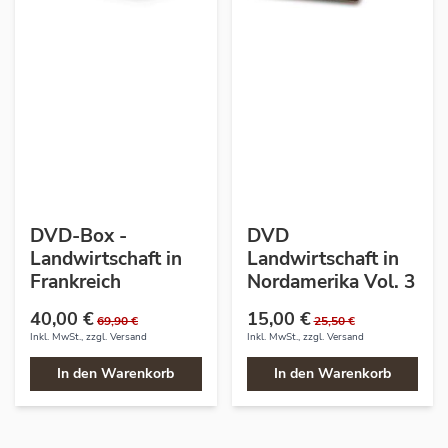
DVD-Box -
DVD
Landwirtschaft in
Landwirtschaft in
Frankreich
Nordamerika Vol. 3
40,00 €
15,00 €
69,90 €
25,50 €
Inkl. MwSt., zzgl.
Versand
Inkl. MwSt., zzgl.
Versand
In den Warenkorb
In den Warenkorb