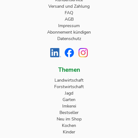
Versand und Zahlung
FAQ
AGB
Impressum
Abonnement kündigen
Datenschutz
Themen
Landwirtschaft
Forstwirtschaft
Jagd
Garten
Imkerei
Bestseller
Neu im Shop
Kochen
Kinder