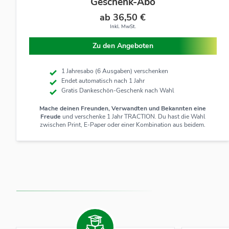
Geschenk-Abo
ab 36,50 €
Inkl. MwSt.
Zu den Angeboten
1 Jahresabo (6 Ausgaben) verschenken
Endet automatisch nach 1 Jahr
Gratis Dankeschön-Geschenk nach Wahl
Mache deinen Freunden, Verwandten und Bekannten eine
Freude
und verschenke 1 Jahr TRACTION. Du hast die Wahl
zwischen Print, E-Paper oder einer Kombination aus beidem.