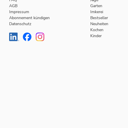
AGB
Garten
Impressum
Imkerei
Abonnement kündigen
Bestseller
Datenschutz
Neuheiten
Kochen
Kinder