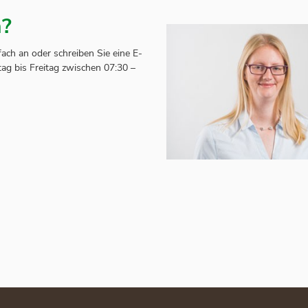
n?
ach an oder schreiben Sie eine E-
ag bis Freitag zwischen 07:30 –