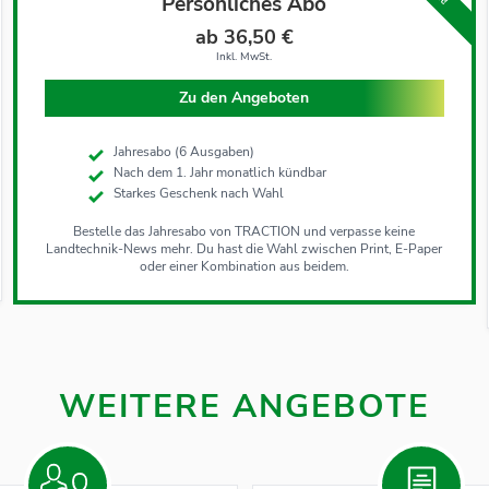
Persönliches Abo
ab 36,50 €
Inkl. MwSt.
Zu den Angeboten
Jahresabo (6 Ausgaben)
Nach dem 1. Jahr monatlich kündbar
Starkes Geschenk nach Wahl
Bestelle das Jahresabo von TRACTION und verpasse keine
Landtechnik-News mehr. Du hast die Wahl zwischen Print, E-Paper
oder einer Kombination aus beidem.
WEITERE ANGEBOTE