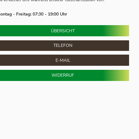
ontag - Freitag: 07:30 - 19:00 Uhr
ÜBERSICHT
TELEFON
E-MAIL
WIDERRUF