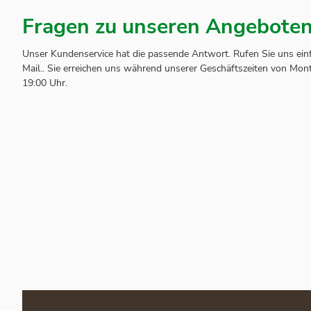
Fragen zu unseren Angebote
Unser Kundenservice hat die passende Antwort. Rufen Sie uns einf
Mail.. Sie erreichen uns während unserer Geschäftszeiten von Mont
19:00 Uhr.