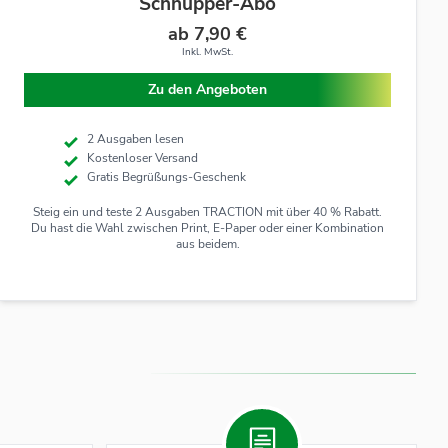
Schnupper-Abo
ab 7,90 €
Inkl. MwSt.
Zu den Angeboten
2 Ausgaben lesen
Kostenloser Versand
Gratis Begrüßungs-Geschenk
Steig ein und teste 2 Ausgaben TRACTION mit über 40 % Rabatt.
Du hast die Wahl zwischen Print, E-Paper oder einer Kombination
aus beidem.