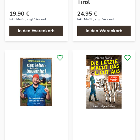
Tirol
19,90 €
24,95 €
Inkl. MwSt., zzgl.
Versand
Inkl. MwSt., zzgl.
Versand
In den Warenkorb
In den Warenkorb