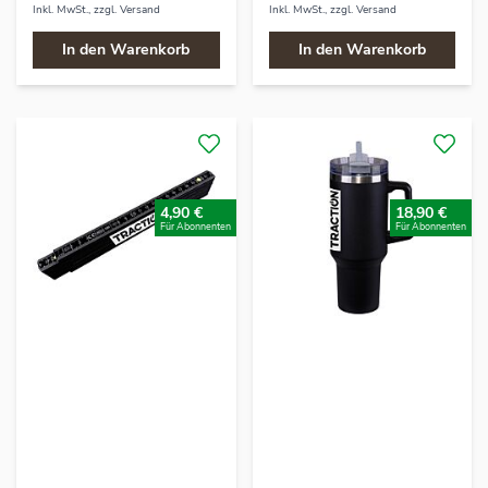
Inkl. MwSt., zzgl.
Versand
Inkl. MwSt., zzgl.
Versand
In den Warenkorb
In den Warenkorb
4,90 €
18,90 €
Für Abonnenten
Für Abonnenten