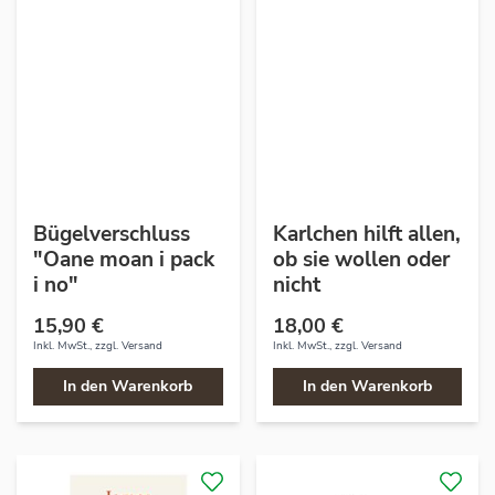
Bügelverschluss
Karlchen hilft allen,
"Oane moan i pack
ob sie wollen oder
i no"
nicht
15,90 €
18,00 €
Inkl. MwSt., zzgl.
Versand
Inkl. MwSt., zzgl.
Versand
In den Warenkorb
In den Warenkorb