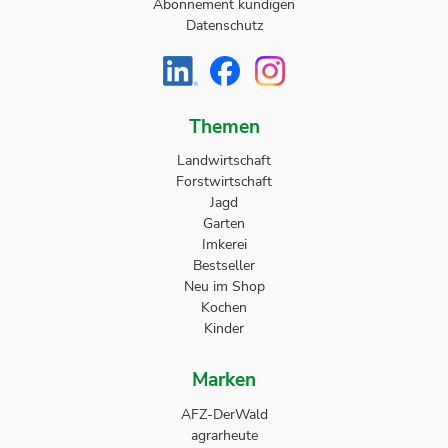
Abonnement kündigen
Datenschutz
Themen
Landwirtschaft
Forstwirtschaft
Jagd
Garten
Imkerei
Bestseller
Neu im Shop
Kochen
Kinder
Marken
AFZ-DerWald
agrarheute