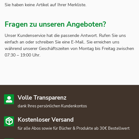
Sie haben keine Artikel auf Ihrer Merkliste.
Fragen zu unseren Angeboten?
Unser Kundenservice hat die passende Antwort. Rufen Sie uns
einfach an oder schreiben Sie eine E-Mail.. Sie erreichen uns
während unserer Geschäftszeiten von Montag bis Freitag zwischen
07:30 – 19:00 Uhr.
Volle Transparenz
dank Ihres persönlichen Kundenkontos
Kostenloser Versand
für alle Abos sowie für Bücher & Produkte ab 30€ Bestellwert