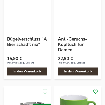
Bügelverschluss "A
Anti-Geruchs-
Bier schad’t nia"
Kopftuch für
Damen
15,90 €
22,90 €
Inkl. MwSt., zzgl.
Versand
Inkl. MwSt., zzgl.
Versand
In den Warenkorb
In den Warenkorb