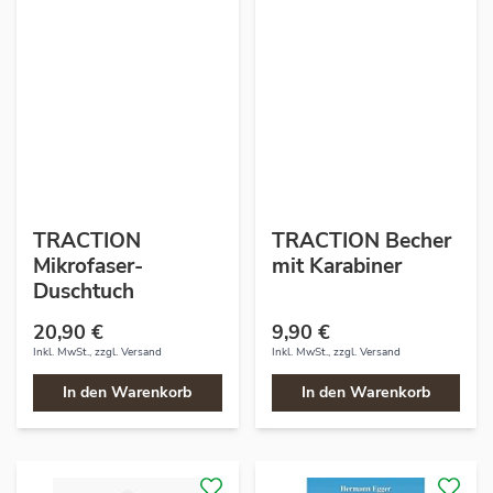
TRACTION
TRACTION Becher
Mikrofaser-
mit Karabiner
Duschtuch
20,90 €
9,90 €
Inkl. MwSt., zzgl.
Versand
Inkl. MwSt., zzgl.
Versand
In den Warenkorb
In den Warenkorb