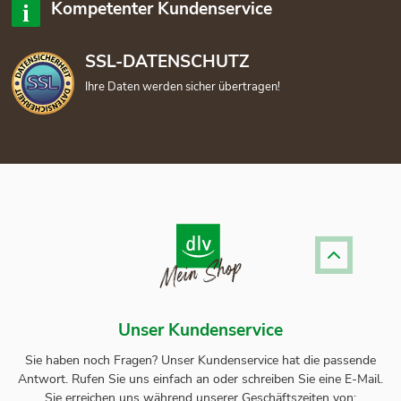
Kompetenter Kundenservice
SSL-DATENSCHUTZ
Ihre Daten werden sicher übertragen!
Unser Kundenservice
Sie haben noch Fragen? Unser
Kundenservice
hat die passende
Antwort.
Rufen Sie uns einfach an oder schreiben Sie eine E-Mail.
Sie erreichen uns während unserer Geschäftszeiten von: