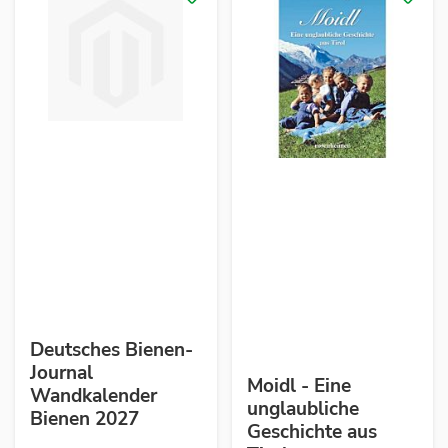
Deutsches Bienen-
Journal
Moidl - Eine
Wandkalender
unglaubliche
Bienen 2027
Geschichte aus