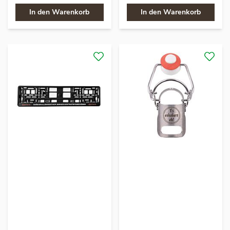
In den Warenkorb
In den Warenkorb