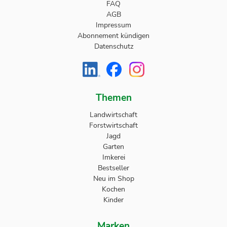
FAQ
AGB
Impressum
Abonnement kündigen
Datenschutz
Themen
Landwirtschaft
Forstwirtschaft
Jagd
Garten
Imkerei
Bestseller
Neu im Shop
Kochen
Kinder
Marken