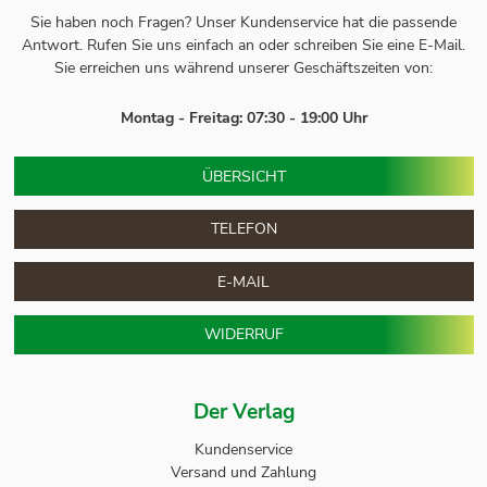
Sie haben noch Fragen? Unser
Kundenservice
hat die passende
Antwort.
Rufen Sie uns einfach an oder schreiben Sie eine E-Mail.
Sie erreichen uns während unserer Geschäftszeiten von:
Montag - Freitag: 07:30 - 19:00 Uhr
ÜBERSICHT
TELEFON
E-MAIL
WIDERRUF
Der Verlag
Kundenservice
Versand und Zahlung