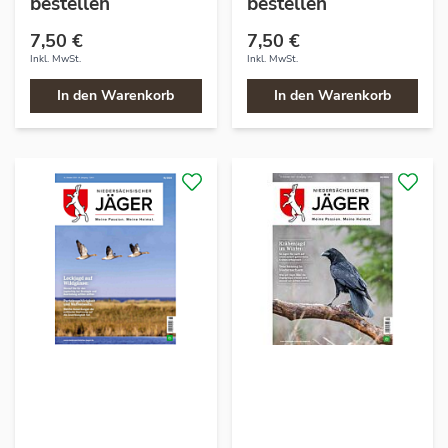
bestellen
bestellen
7,50 €
7,50 €
Inkl. MwSt.
Inkl. MwSt.
In den Warenkorb
In den Warenkorb