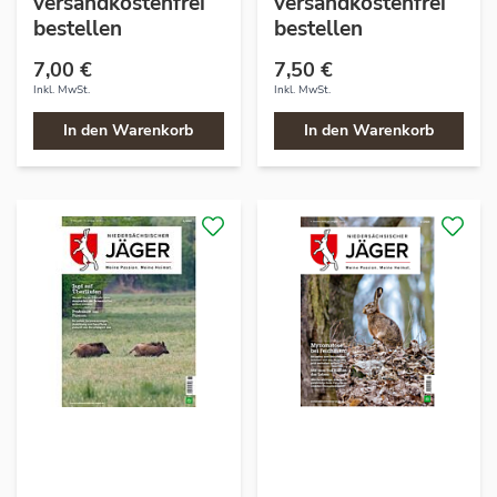
versandkostenfrei
versandkostenfrei
bestellen
bestellen
7,00 €
7,50 €
Inkl. MwSt.
Inkl. MwSt.
In den Warenkorb
In den Warenkorb