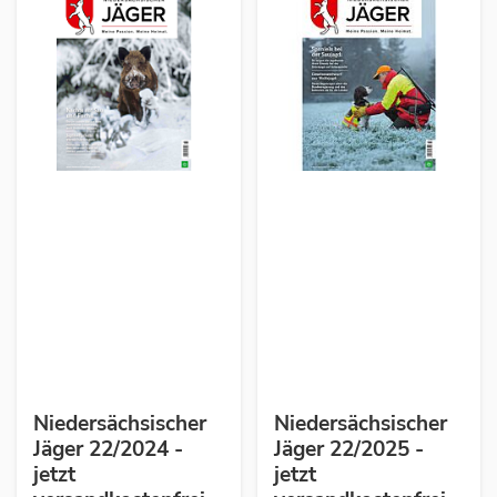
Niedersächsischer
Niedersächsischer
Jäger 22/2024 -
Jäger 22/2025 -
jetzt
jetzt