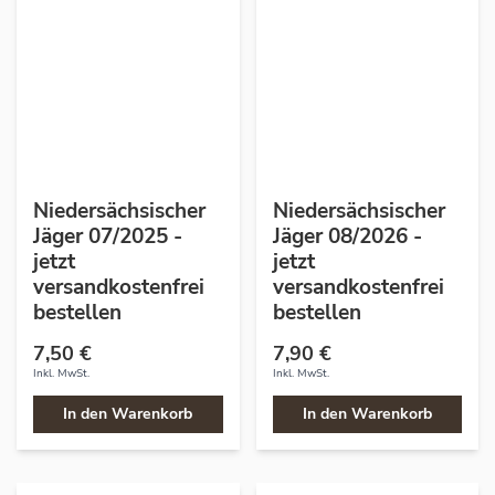
Niedersächsischer
Niedersächsischer
Jäger 07/2025 -
Jäger 08/2026 -
jetzt
jetzt
versandkostenfrei
versandkostenfrei
bestellen
bestellen
7,50 €
7,90 €
Inkl. MwSt.
Inkl. MwSt.
In den Warenkorb
In den Warenkorb