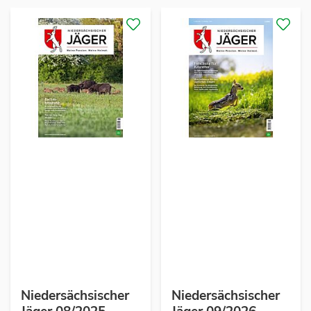
Niedersächsischer
Niedersächsischer