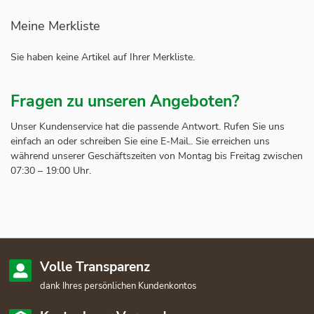
Meine Merkliste
Sie haben keine Artikel auf Ihrer Merkliste.
Fragen zu unseren Angeboten?
Unser Kundenservice hat die passende Antwort. Rufen Sie uns
einfach an oder schreiben Sie eine E-Mail.. Sie erreichen uns
während unserer Geschäftszeiten von Montag bis Freitag zwischen
07:30 – 19:00 Uhr.
Volle Transparenz
dank Ihres persönlichen Kundenkontos