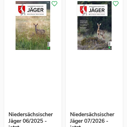
Niedersächsischer
Niedersächsischer
Jäger 06/2025 -
Jäger 07/2026 -