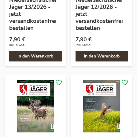
Niedersächsischer
Niedersächsischer
Jäger 13/2026 -
Jäger 12/2026 -
jetzt
jetzt
versandkostenfrei
versandkostenfrei
bestellen
bestellen
7,90 €
7,90 €
Inkl. MwSt.
Inkl. MwSt.
In den Warenkorb
In den Warenkorb