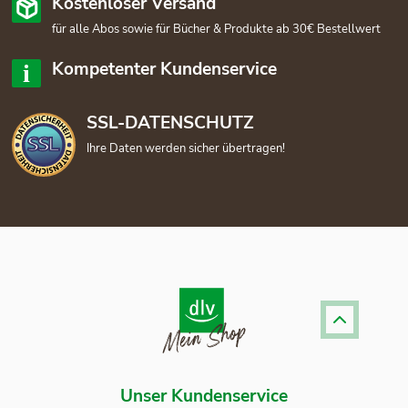
Kostenloser Versand
für alle Abos sowie für Bücher & Produkte ab 30€ Bestellwert
Kompetenter Kundenservice
SSL-DATENSCHUTZ
Ihre Daten werden sicher übertragen!
Unser Kundenservice