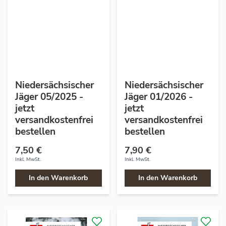
Niedersächsischer
Niedersächsischer
Jäger 05/2025 -
Jäger 01/2026 -
jetzt
jetzt
versandkostenfrei
versandkostenfrei
bestellen
bestellen
7,50 €
7,90 €
Inkl. MwSt.
Inkl. MwSt.
In den Warenkorb
In den Warenkorb