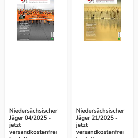
Niedersächsischer
Niedersächsischer
Jäger 04/2025 -
Jäger 21/2025 -
jetzt
jetzt
versandkostenfrei
versandkostenfrei