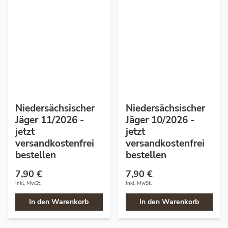
Niedersächsischer
Niedersächsischer
Jäger 11/2026 -
Jäger 10/2026 -
jetzt
jetzt
versandkostenfrei
versandkostenfrei
bestellen
bestellen
7,90 €
7,90 €
Inkl. MwSt.
Inkl. MwSt.
In den Warenkorb
In den Warenkorb