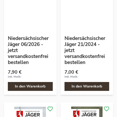
Niedersächsischer
Niedersächsischer
Jäger 06/2026 -
Jäger 21/2024 -
jetzt
jetzt
versandkostenfrei
versandkostenfrei
bestellen
bestellen
7,90 €
7,00 €
Inkl. MwSt.
Inkl. MwSt.
In den Warenkorb
In den Warenkorb