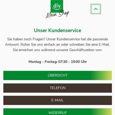
Unser Kundenservice
Sie haben noch Fragen? Unser
Kundenservice
hat die passende
Antwort.
Rufen Sie uns einfach an oder schreiben Sie eine E-Mail.
Sie erreichen uns während unserer Geschäftszeiten von:
Montag - Freitag: 07:30 - 19:00 Uhr
ÜBERSICHT
TELEFON
E-MAIL
WIDERRUF