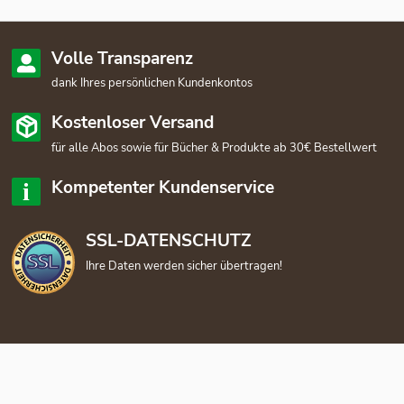
Volle Transparenz
dank Ihres persönlichen Kundenkontos
Kostenloser Versand
für alle Abos sowie für Bücher & Produkte ab 30€ Bestellwert
Kompetenter Kundenservice
SSL-DATENSCHUTZ
Ihre Daten werden sicher übertragen!