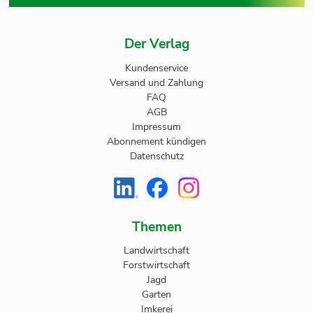
Der Verlag
Kundenservice
Versand und Zahlung
FAQ
AGB
Impressum
Abonnement kündigen
Datenschutz
Themen
Landwirtschaft
Forstwirtschaft
Jagd
Garten
Imkerei