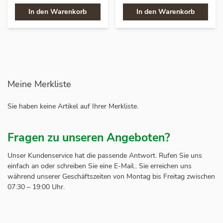
In den Warenkorb
In den Warenkorb
Meine Merkliste
Sie haben keine Artikel auf Ihrer Merkliste.
Fragen zu unseren Angeboten?
Unser Kundenservice hat die passende Antwort. Rufen Sie uns
einfach an oder schreiben Sie eine E-Mail.. Sie erreichen uns
während unserer Geschäftszeiten von Montag bis Freitag zwischen
07:30 – 19:00 Uhr.