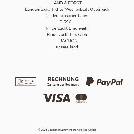
LAND & FORST
Landwirtschaftliches Wochenblatt Österreich
Niedersächsicher Jäger
PIRSCH
Rinderzucht Braunvieh
Rinderzucht Fleckvieh
TRACTION
unsere Jagd
© 2026 Deutscher Landwirtschaftsverlag GmbH