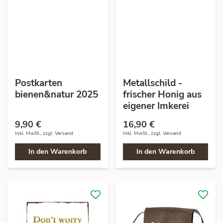
Postkarten
Metallschild -
bienen&natur 2025
frischer Honig aus
eigener Imkerei
9,90 €
16,90 €
Inkl. MwSt., zzgl.
Versand
Inkl. MwSt., zzgl.
Versand
In den Warenkorb
In den Warenkorb