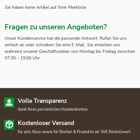
Sie haben keine Artikel auf Ihrer Merkliste.
Fragen zu unseren Angeboten?
Unser Kundenservice hat die passende Antwort. Rufen Sie uns
einfach an oder schreiben Sie eine E-Mail.. Sie erreichen uns
während unserer Geschäftszeiten von Montag bis Freitag zwischen
07:30 – 19:00 Uhr.
Volle Transparenz
dank Ihres persönlichen Kundenkontos
Kostenloser Versand
für alle Abos sowie für Bücher & Produkte ab 30€ Bestellwert