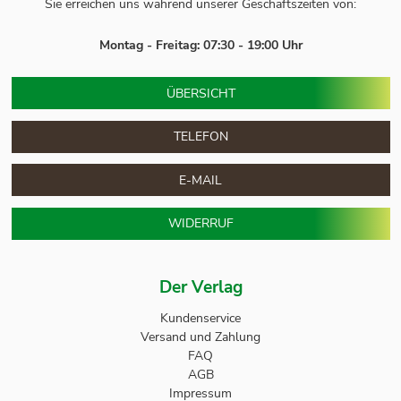
Sie erreichen uns während unserer Geschäftszeiten von:
Montag - Freitag: 07:30 - 19:00 Uhr
ÜBERSICHT
TELEFON
E-MAIL
WIDERRUF
Der Verlag
Kundenservice
Versand und Zahlung
FAQ
AGB
Impressum