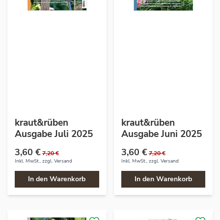
kraut&rüben
kraut&rüben
Ausgabe Juli 2025
Ausgabe Juni 2025
3,60 €
3,60 €
7,20 €
7,20 €
Inkl. MwSt., zzgl.
Versand
Inkl. MwSt., zzgl.
Versand
In den Warenkorb
In den Warenkorb