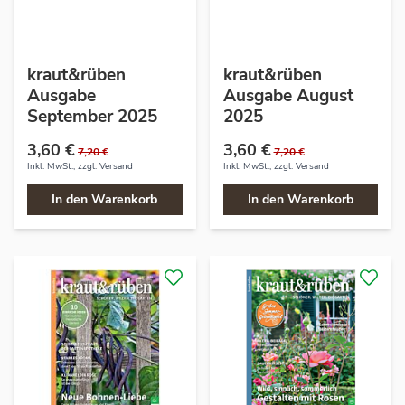
kraut&rüben
kraut&rüben
Ausgabe
Ausgabe August
September 2025
2025
3,60 €
3,60 €
7,20 €
7,20 €
Inkl. MwSt., zzgl.
Versand
Inkl. MwSt., zzgl.
Versand
In den Warenkorb
In den Warenkorb