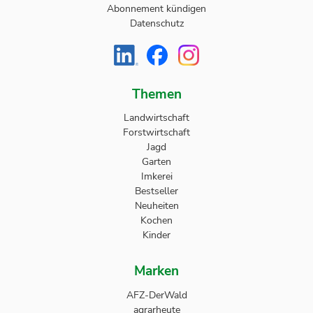
Abonnement kündigen
Datenschutz
Themen
Landwirtschaft
Forstwirtschaft
Jagd
Garten
Imkerei
Bestseller
Neuheiten
Kochen
Kinder
Marken
AFZ-DerWald
agrarheute