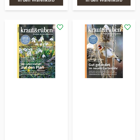
In den Warenkorb
In den Warenkorb