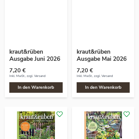
kraut&rüben
kraut&rüben
Ausgabe Juni 2026
Ausgabe Mai 2026
7,20 €
7,20 €
Inkl. MwSt., zzgl.
Versand
Inkl. MwSt., zzgl.
Versand
In den Warenkorb
In den Warenkorb