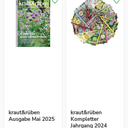
kraut&rüben
kraut&rüben
Ausgabe Mai 2025
Kompletter
Jahrgang 2024