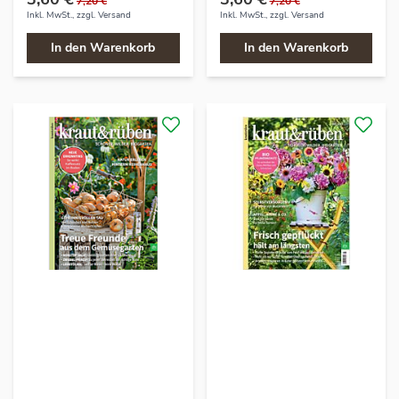
7,20 €
7,20 €
Inkl. MwSt., zzgl.
Versand
Inkl. MwSt., zzgl.
Versand
In den Warenkorb
In den Warenkorb