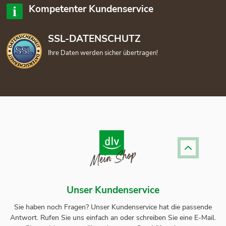
Kompetenter Kundenservice
SSL-DATENSCHUTZ
Ihre Daten werden sicher übertragen!
Unser Kundenservice
Sie haben noch Fragen? Unser
Kundenservice
hat die passende
Antwort.
Rufen Sie uns einfach an oder schreiben Sie eine E-Mail.