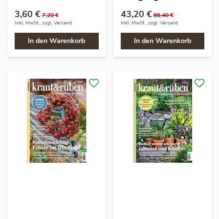
3,60 €
43,20 €
7,20 €
86,40 €
Inkl. MwSt., zzgl.
Versand
Inkl. MwSt., zzgl.
Versand
In den Warenkorb
In den Warenkorb