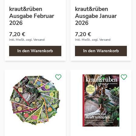
kraut&rüben
kraut&rüben
Ausgabe Februar
Ausgabe Januar
2026
2026
7,20 €
7,20 €
Inkl. MwSt., zzgl.
Versand
Inkl. MwSt., zzgl.
Versand
In den Warenkorb
In den Warenkorb