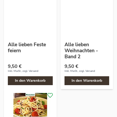
Alle lieben Feste
Alle lieben
feiern
Weihnachten -
Band 2
9,50 €
9,50 €
Inkl. MwSt., zzgl.
Versand
Inkl. MwSt., zzgl.
Versand
In den Warenkorb
In den Warenkorb