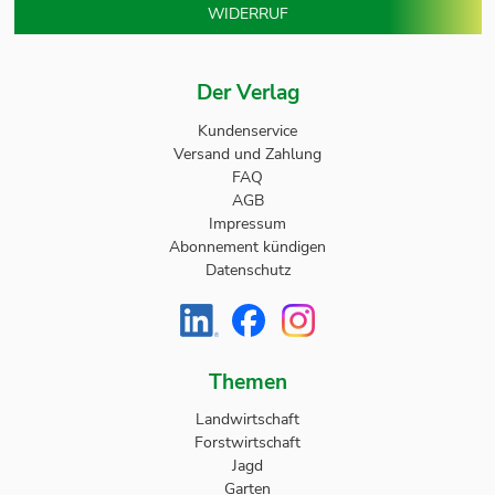
WIDERRUF
Der Verlag
Kundenservice
Versand und Zahlung
FAQ
AGB
Impressum
Abonnement kündigen
Datenschutz
Themen
Landwirtschaft
Forstwirtschaft
Jagd
Garten