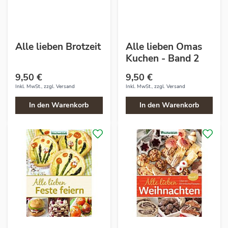
Alle lieben Brotzeit
Alle lieben Omas
Kuchen - Band 2
9,50 €
9,50 €
Inkl. MwSt., zzgl.
Versand
Inkl. MwSt., zzgl.
Versand
In den Warenkorb
In den Warenkorb