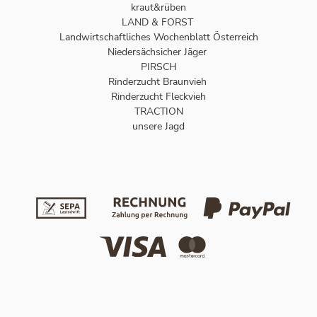
kraut&rüben
LAND & FORST
Landwirtschaftliches Wochenblatt Österreich
Niedersächsicher Jäger
PIRSCH
Rinderzucht Braunvieh
Rinderzucht Fleckvieh
TRACTION
unsere Jagd