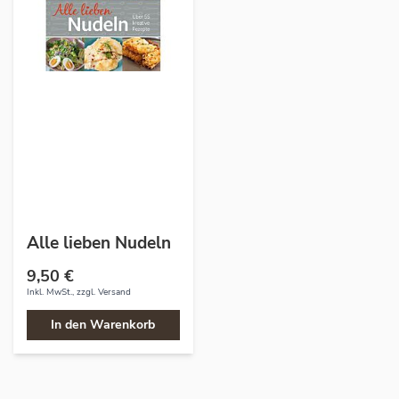
Alle lieben Nudeln
9,50 €
Inkl. MwSt., zzgl.
Versand
In den Warenkorb