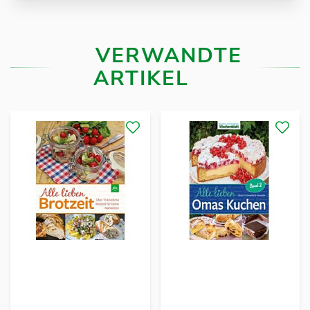
VERWANDTE
ARTIKEL