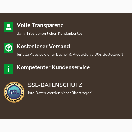
Volle Transparenz
dank Ihres persönlichen Kundenkontos
Kostenloser Versand
für alle Abos sowie für Bücher & Produkte ab 30€ Bestellwert
Kompetenter Kundenservice
SSL-DATENSCHUTZ
Ihre Daten werden sicher übertragen!