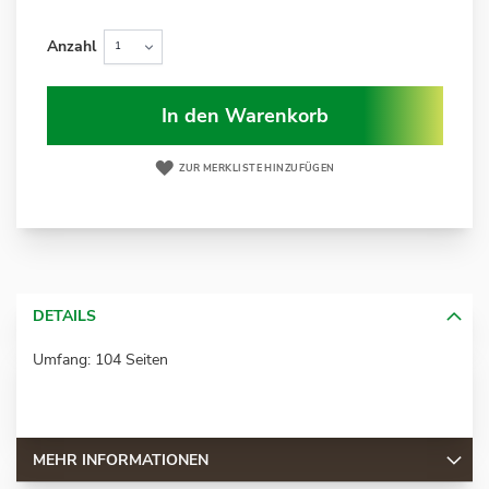
Anzahl
In den Warenkorb
ZUR MERKLISTE HINZUFÜGEN
DETAILS
Umfang: 104 Seiten
MEHR INFORMATIONEN