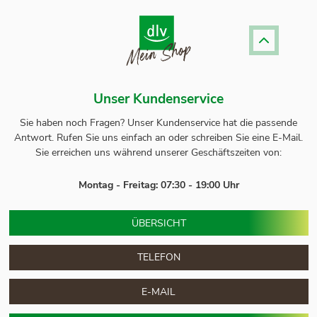
Unser Kundenservice
Sie haben noch Fragen? Unser
Kundenservice
hat die passende
Antwort.
Rufen Sie uns einfach an oder schreiben Sie eine E-Mail.
Sie erreichen uns während unserer Geschäftszeiten von:
Montag - Freitag: 07:30 - 19:00 Uhr
ÜBERSICHT
TELEFON
E-MAIL