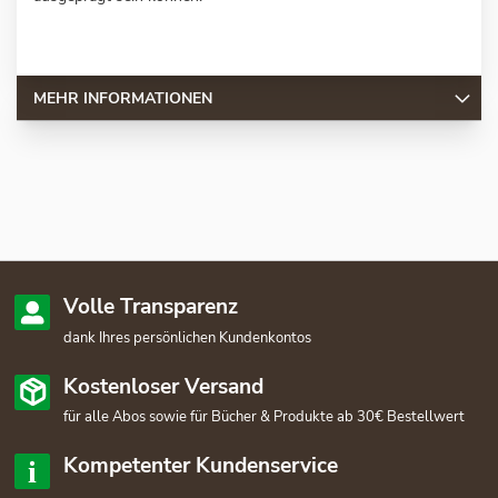
MEHR INFORMATIONEN
Volle Transparenz
dank Ihres persönlichen Kundenkontos
Kostenloser Versand
für alle Abos sowie für Bücher & Produkte ab 30€ Bestellwert
Kompetenter Kundenservice