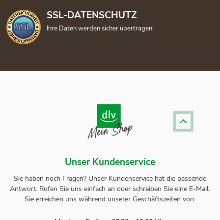
SSL-DATENSCHUTZ
Ihre Daten werden sicher übertragen!
Unser Kundenservice
Sie haben noch Fragen? Unser
Kundenservice
hat die passende
Antwort.
Rufen Sie uns einfach an oder schreiben Sie eine E-Mail.
Sie erreichen uns während unserer Geschäftszeiten von: