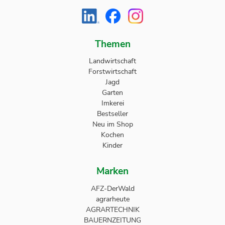
Themen
Landwirtschaft
Forstwirtschaft
Jagd
Garten
Imkerei
Bestseller
Neu im Shop
Kochen
Kinder
Marken
AFZ-DerWald
agrarheute
AGRARTECHNIK
BAUERNZEITUNG