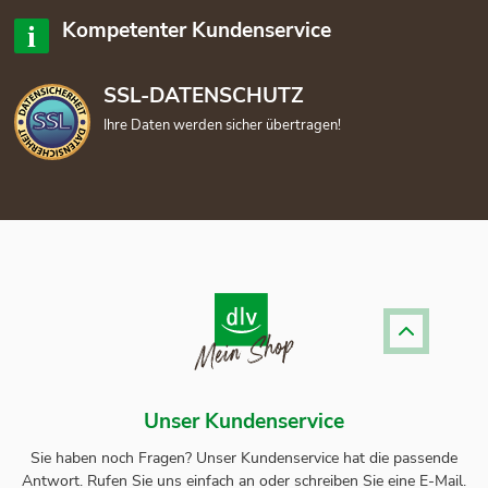
Kompetenter Kundenservice
SSL-DATENSCHUTZ
Ihre Daten werden sicher übertragen!
Unser Kundenservice
Sie haben noch Fragen? Unser
Kundenservice
hat die passende
Antwort.
Rufen Sie uns einfach an oder schreiben Sie eine E-Mail.