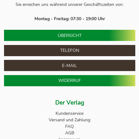
Sie erreichen uns während unserer Geschäftszeiten von:
Montag - Freitag: 07:30 - 19:00 Uhr
ÜBERSICHT
TELEFON
E-MAIL
WIDERRUF
Der Verlag
Kundenservice
Versand und Zahlung
FAQ
AGB