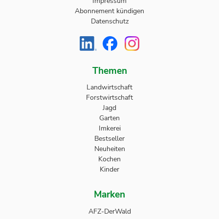
Impressum
Abonnement kündigen
Datenschutz
Themen
Landwirtschaft
Forstwirtschaft
Jagd
Garten
Imkerei
Bestseller
Neuheiten
Kochen
Kinder
Marken
AFZ-DerWald