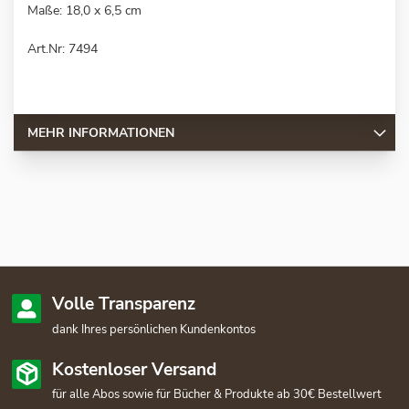
Maße: 18,0 x 6,5 cm
Art.Nr: 7494
MEHR INFORMATIONEN
Volle Transparenz
dank Ihres persönlichen Kundenkontos
Kostenloser Versand
für alle Abos sowie für Bücher & Produkte ab 30€ Bestellwert