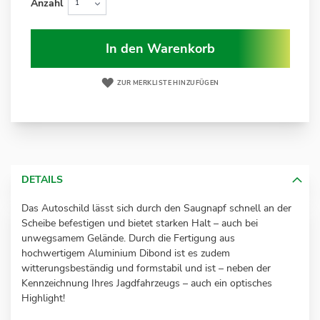
Anzahl
In den Warenkorb
ZUR MERKLISTE HINZUFÜGEN
DETAILS
Das Autoschild lässt sich durch den Saugnapf schnell an der
Scheibe befestigen und bietet starken Halt – auch bei
unwegsamem Gelände. Durch die Fertigung aus
hochwertigem Aluminium Dibond ist es zudem
witterungsbeständig und formstabil und ist – neben der
Kennzeichnung Ihres Jagdfahrzeugs – auch ein optisches
Highlight!