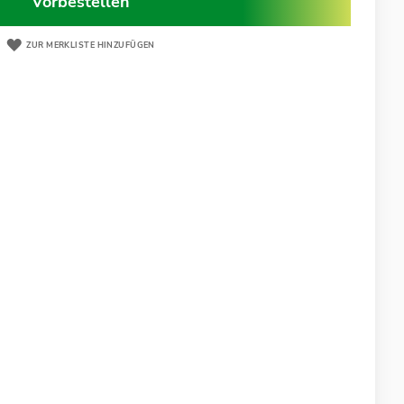
Vorbestellen
ZUR MERKLISTE HINZUFÜGEN