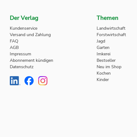
Der Verlag
Themen
Kundenservice
Landwirtschaft
Versand und Zahlung
Forstwirtschaft
FAQ
Jagd
AGB
Garten
Impressum
Imkerei
Abonnement kündigen
Bestseller
Datenschutz
Neu im Shop
Kochen
Kinder