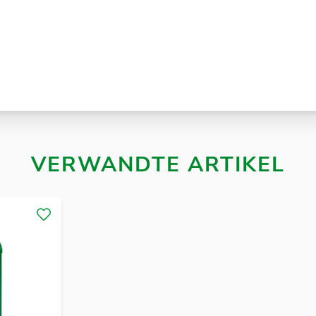
VERWANDTE ARTIKEL