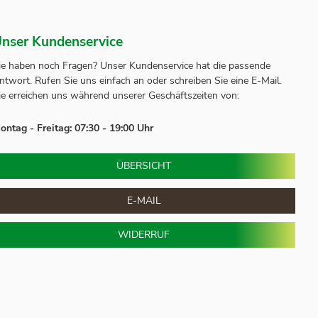
nser Kundenservice
ie haben noch Fragen? Unser
Kundenservice
hat die passende
ntwort.
Rufen Sie uns einfach an oder schreiben Sie eine E-Mail.
ie erreichen uns während unserer Geschäftszeiten von:
ontag - Freitag: 07:30 - 19:00 Uhr
ÜBERSICHT
E-MAIL
WIDERRUF