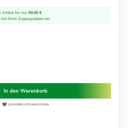
 Artikel für nur
59,90 €
r mit Ihren Zugangsdaten ein.
In den Warenkorb
ZUR MERKLISTE HINZUFÜGEN