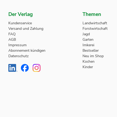
Der Verlag
Themen
Kundenservice
Landwirtschaft
Versand und Zahlung
Forstwirtschaft
FAQ
Jagd
AGB
Garten
Impressum
Imkerei
Abonnement kündigen
Bestseller
Datenschutz
Neu im Shop
Kochen
Kinder