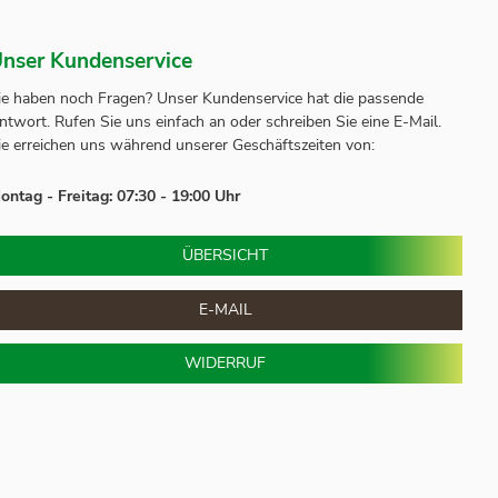
nser Kundenservice
ie haben noch Fragen? Unser
Kundenservice
hat die passende
ntwort.
Rufen Sie uns einfach an oder schreiben Sie eine E-Mail.
ie erreichen uns während unserer Geschäftszeiten von:
ontag - Freitag: 07:30 - 19:00 Uhr
ÜBERSICHT
E-MAIL
WIDERRUF