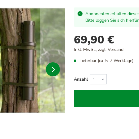
Abonnenten erhalten diesen
Bitte loggen Sie sich hierfü
69,90 €
Inkl. MwSt., zzgl.
Versand
Lieferbar (ca. 5–7 Werktage)
Anzahl