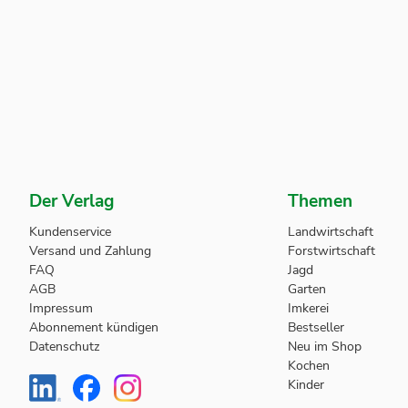
Der Verlag
Themen
Kundenservice
Landwirtschaft
Versand und Zahlung
Forstwirtschaft
FAQ
Jagd
AGB
Garten
Impressum
Imkerei
Abonnement kündigen
Bestseller
Datenschutz
Neu im Shop
Kochen
Kinder