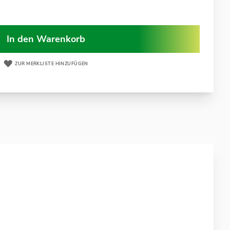
In den Warenkorb
ZUR MERKLISTE HINZUFÜGEN