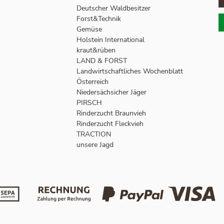
Deutscher Waldbesitzer
Forst&Technik
Gemüse
Holstein International
kraut&rüben
LAND & FORST
Landwirtschaftliches Wochenblatt
Österreich
Niedersächsicher Jäger
PIRSCH
Rinderzucht Braunvieh
Rinderzucht Fleckvieh
TRACTION
unsere Jagd