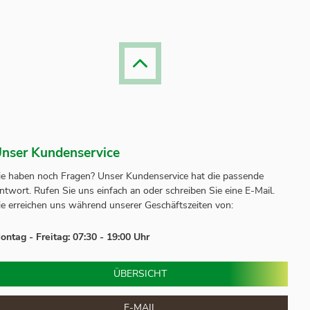
nser Kundenservice
ie haben noch Fragen? Unser
Kundenservice
hat die passende
ntwort.
Rufen Sie uns einfach an oder schreiben Sie eine E-Mail.
ie erreichen uns während unserer Geschäftszeiten von:
ontag - Freitag: 07:30 - 19:00 Uhr
ÜBERSICHT
E-MAIL