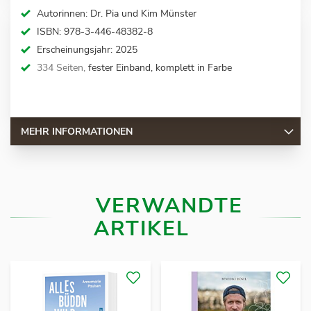
Autorinnen: Dr. Pia und Kim Münster
ISBN: 978-3-446-48382-8
Erscheinungsjahr: 2025
334 Seiten,
fester Einband, komplett in Farbe
MEHR INFORMATIONEN
VERWANDTE
ARTIKEL