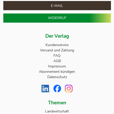
E-MAIL
WIDERRUF
Der Verlag
Kundenservice
Versand und Zahlung
FAQ
AGB
Impressum
Abonnement kündigen
Datenschutz
Themen
Landwirtschaft