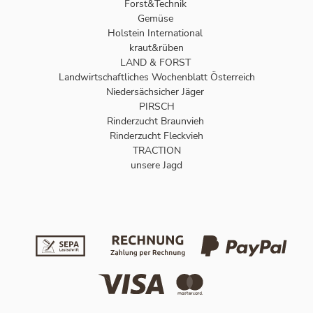
Forst&Technik
Gemüse
Holstein International
kraut&rüben
LAND & FORST
Landwirtschaftliches Wochenblatt Österreich
Niedersächsicher Jäger
PIRSCH
Rinderzucht Braunvieh
Rinderzucht Fleckvieh
TRACTION
unsere Jagd