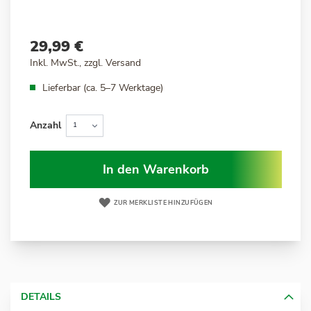
29,99 €
Inkl. MwSt., zzgl.
Versand
Lieferbar (ca. 5–7 Werktage)
Anzahl
In den Warenkorb
ZUR MERKLISTE HINZUFÜGEN
DETAILS