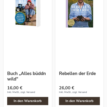
Buch „Alles büddn
Rebellen der Erde
wild“
16,00 €
26,00 €
Inkl. MwSt., zzgl.
Versand
Inkl. MwSt., zzgl.
Versand
In den Warenkorb
In den Warenkorb