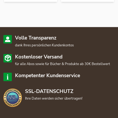
Volle Transparenz
dank Ihres persönlichen Kundenkontos
Kostenloser Versand
für alle Abos sowie für Bücher & Produkte ab 30€ Bestellwert
Kompetenter Kundenservice
SSL-DATENSCHUTZ
Ihre Daten werden sicher übertragen!