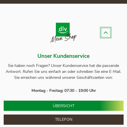
Unser Kundenservice
Sie haben noch Fragen? Unser
Kundenservice
hat die passende
Antwort.
Rufen Sie uns einfach an oder schreiben Sie eine E-Mail.
Sie erreichen uns während unserer Geschäftszeiten von:
Montag - Freitag: 07:30 - 19:00 Uhr
ÜBERSICHT
TELEFON