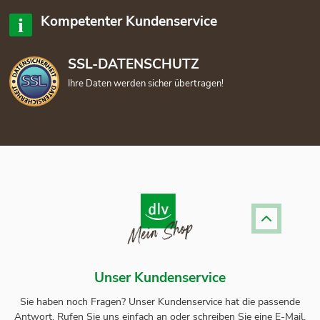
Kompetenter Kundenservice
SSL-DATENSCHUTZ
Ihre Daten werden sicher übertragen!
Unser Kundenservice
Sie haben noch Fragen? Unser
Kundenservice
hat die passende
Antwort.
Rufen Sie uns einfach an oder schreiben Sie eine E-Mail.