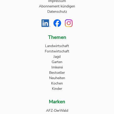
Impressum
Abonnement kündigen
Datenschutz
Themen
Landwirtschaft
Forstwirtschaft
Jagd
Garten
Imkerei
Bestseller
Neuheiten
Kochen
Kinder
Marken
AFZ-DerWald