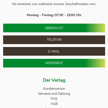
Sie erreichen uns während unserer Geschäftszeiten von:
Montag - Freitag: 07:30 - 19:00 Uhr
ÜBERSICHT
TELEFON
E-MAIL
WIDERRUF
Der Verlag
Kundenservice
Versand und Zahlung
FAQ
AGB