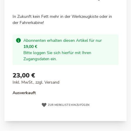
In Zukunft kein Fett mehr in der Werkzeugkiste oder in
der Fahrerka
bine!
Abonnenten erhalten diesen Artikel für nur
19,00 €
Bitte loggen Sie sich hierfür mit Ihren
Zugangsdaten ein.
23,00 €
Inkl. MwSt., zzgl.
Versand
Ausverkauft
ZUR MERKLISTE HINZUFÜGEN