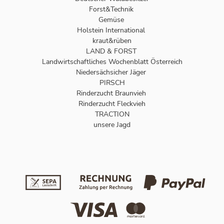
Forst&Technik
Gemüse
Holstein International
kraut&rüben
LAND & FORST
Landwirtschaftliches Wochenblatt Österreich
Niedersächsicher Jäger
PIRSCH
Rinderzucht Braunvieh
Rinderzucht Fleckvieh
TRACTION
unsere Jagd