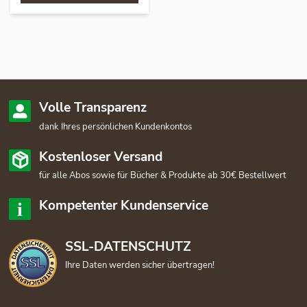
Volle Transparenz
dank Ihres persönlichen Kundenkontos
Kostenloser Versand
für alle Abos sowie für Bücher & Produkte ab 30€ Bestellwert
Kompetenter Kundenservice
SSL-DATENSCHUTZ
Ihre Daten werden sicher übertragen!