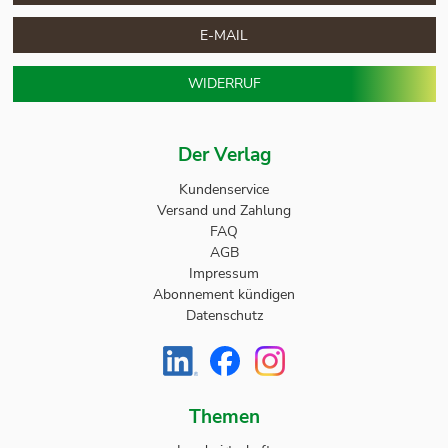
E-MAIL
WIDERRUF
Der Verlag
Kundenservice
Versand und Zahlung
FAQ
AGB
Impressum
Abonnement kündigen
Datenschutz
Themen