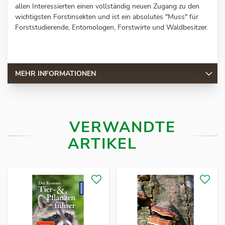
allen Interessierten einen vollständig neuen Zugang zu den
wichtigsten Forstinsekten und ist ein absolutes "Muss" für
Forststudierende, Entomologen, Forstwirte und Waldbesitzer.
MEHR INFORMATIONEN
VERWANDTE
ARTIKEL