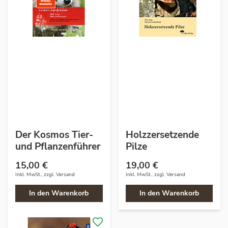
Der Kosmos Tier-
Holzzersetzende
und Pflanzenführer
Pilze
15,00 €
19,00 €
Inkl. MwSt., zzgl.
Versand
Inkl. MwSt., zzgl.
Versand
In den Warenkorb
In den Warenkorb