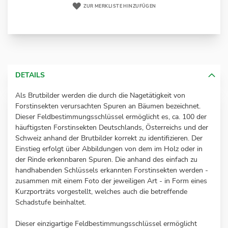
ZUR MERKLISTE HINZUFÜGEN
DETAILS
Als Brutbilder werden die durch die Nagetätigkeit von
Forstinsekten verursachten Spuren an Bäumen bezeichnet.
Dieser Feldbestimmungsschlüssel ermöglicht es, ca. 100 der
häuftigsten Forstinsekten Deutschlands, Österreichs und der
Schweiz anhand der Brutbilder korrekt zu identifizieren. Der
Einstieg erfolgt über Abbildungen von dem im Holz oder in
der Rinde erkennbaren Spuren. Die anhand des einfach zu
handhabenden Schlüssels erkannten Forstinsekten werden -
zusammen mit einem Foto der jeweiligen Art - in Form eines
Kurzporträts vorgestellt, welches auch die betreffende
Schadstufe beinhaltet.
Dieser einzigartige Feldbestimmungsschlüssel ermöglicht