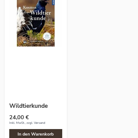
Wildtierkunde
24,00 €
Inkl. MwSt., zzgl.
Versand
In den Warenkorb