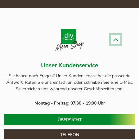
Unser Kundenservice
Sie haben noch Fragen? Unser
Kundenservice
hat die passende
Antwort.
Rufen Sie uns einfach an oder schreiben Sie eine E-Mail.
Sie erreichen uns während unserer Geschäftszeiten von:
Montag - Freitag: 07:30 - 19:00 Uhr
ÜBERSICHT
TELEFON