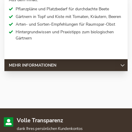
Pflanzpläne und Platzbedarf für durchdachte Beete
Gärtnern in Topf und Kiste mit Tomaten, Kräutern, Beeren
Arten- und Sorten-Empfehlungen für Raumspar-Obst
Hintergrundwissen und Praxistipps zum biologischen
Gärtnern
MEHR INFORMATIONEN
Volle Transparenz
dank Ihres persönlichen Kundenkontos