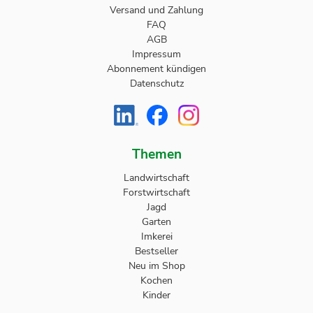
Versand und Zahlung
FAQ
AGB
Impressum
Abonnement kündigen
Datenschutz
Themen
Landwirtschaft
Forstwirtschaft
Jagd
Garten
Imkerei
Bestseller
Neu im Shop
Kochen
Kinder