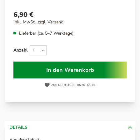
6,90 €
Inkl. MwSt., zzgl.
Versand
Lieferbar (ca. 5–7 Werktage)
Anzahl
In den Warenkorb
ZUR MERKLISTE HINZUFÜGEN
DETAILS
Aus dem Inhalt: