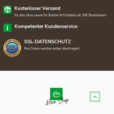
Kostenloser Versand
für alle Abos sowie für Bücher & Produkte ab 30€ Bestellwert
Kompetenter Kundenservice
SSL-DATENSCHUTZ
Ihre Daten werden sicher übertragen!