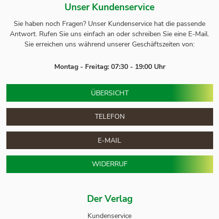
Unser Kundenservice
Sie haben noch Fragen? Unser
Kundenservice
hat die passende
Antwort.
Rufen Sie uns einfach an oder schreiben Sie eine E-Mail.
Sie erreichen uns während unserer Geschäftszeiten von:
Montag - Freitag: 07:30 - 19:00 Uhr
ÜBERSICHT
TELEFON
E-MAIL
WIDERRUF
Der Verlag
Kundenservice