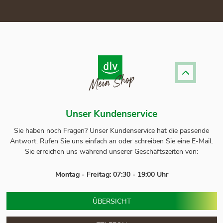
Unser Kundenservice
Sie haben noch Fragen? Unser
Kundenservice
hat die passende
Antwort.
Rufen Sie uns einfach an oder schreiben Sie eine E-Mail.
Sie erreichen uns während unserer Geschäftszeiten von:
Montag - Freitag: 07:30 - 19:00 Uhr
ÜBERSICHT