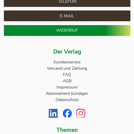
TELEFON
E-MAIL
WIDERRUF
Der Verlag
Kundenservice
Versand und Zahlung
FAQ
AGB
Impressum
Abonnement kündigen
Datenschutz
Themen