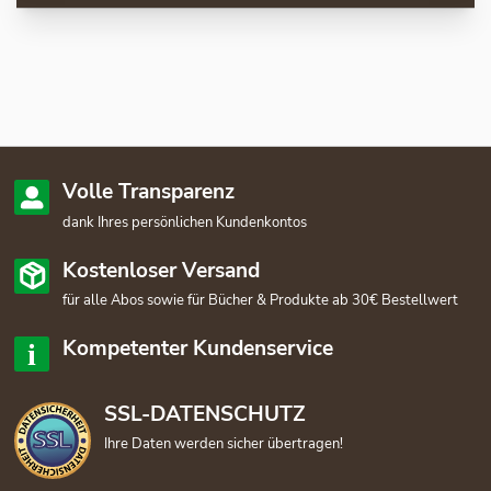
Volle Transparenz
dank Ihres persönlichen Kundenkontos
Kostenloser Versand
für alle Abos sowie für Bücher & Produkte ab 30€ Bestellwert
Kompetenter Kundenservice
SSL-DATENSCHUTZ
Ihre Daten werden sicher übertragen!