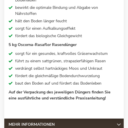
Bodenleben
bewirkt die optimale Bindung und Abgabe von
Nährstoffen
hält den Boden länger feucht
sorgt für einen Aufkalkungseffekt
fördert das biologische Gleichgewicht
5 kg Oscorna-Rasaflor Rasendünger
sorgt für ein gesundes, kraftvolles Gräserwachstum
führt zu einem sattgrünen, strapazierfähigen Rasen
verdrängt selbst hartnäckiges Moos und Unkraut
fördert die gleichmäßige Bodendurchwurzelung
baut den Boden auf und fördert das Bodenleben
Auf der Verpackung des jeweiligen Düngers finden Sie
eine ausführliche und verständliche Praxisanleitung!
MEHR INFORMATIONEN