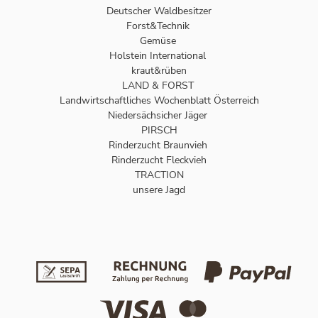
Deutscher Waldbesitzer
Forst&Technik
Gemüse
Holstein International
kraut&rüben
LAND & FORST
Landwirtschaftliches Wochenblatt Österreich
Niedersächsicher Jäger
PIRSCH
Rinderzucht Braunvieh
Rinderzucht Fleckvieh
TRACTION
unsere Jagd