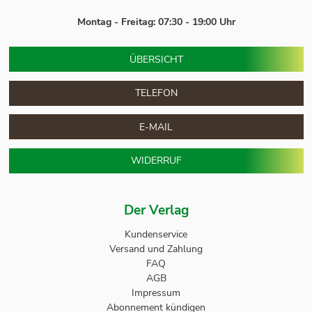
Montag - Freitag: 07:30 - 19:00 Uhr
ÜBERSICHT
TELEFON
E-MAIL
WIDERRUF
Der Verlag
Kundenservice
Versand und Zahlung
FAQ
AGB
Impressum
Abonnement kündigen