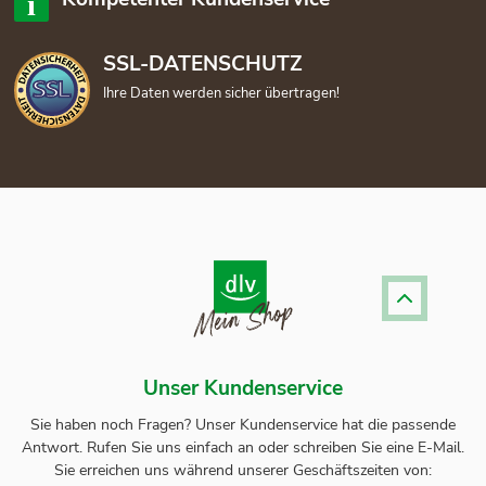
SSL-DATENSCHUTZ
Ihre Daten werden sicher übertragen!
Unser Kundenservice
Sie haben noch Fragen? Unser
Kundenservice
hat die passende
Antwort.
Rufen Sie uns einfach an oder schreiben Sie eine E-Mail.
Sie erreichen uns während unserer Geschäftszeiten von: