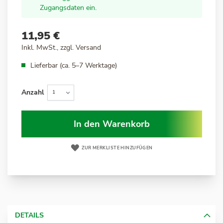
Zugangsdaten ein.
11,95 €
Inkl. MwSt., zzgl.
Versand
Lieferbar (ca. 5–7 Werktage)
Anzahl
In den Warenkorb
ZUR MERKLISTE HINZUFÜGEN
DETAILS