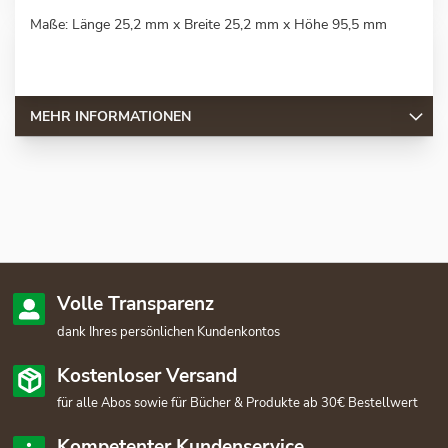
Maße: Länge 25,2 mm x Breite 25,2 mm x Höhe 95,5 mm
MEHR INFORMATIONEN
Volle Transparenz
dank Ihres persönlichen Kundenkontos
Kostenloser Versand
für alle Abos sowie für Bücher & Produkte ab 30€ Bestellwert
Kompetenter Kundenservice