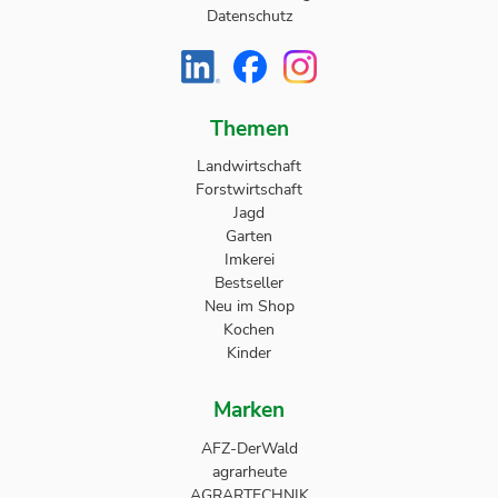
Datenschutz
Themen
Landwirtschaft
Forstwirtschaft
Jagd
Garten
Imkerei
Bestseller
Neu im Shop
Kochen
Kinder
Marken
AFZ-DerWald
agrarheute
AGRARTECHNIK