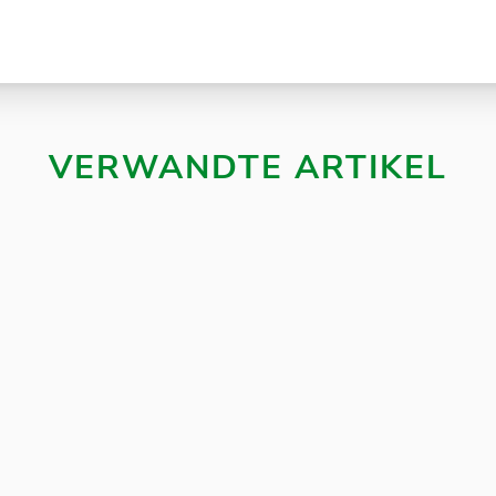
VERWANDTE ARTIKEL