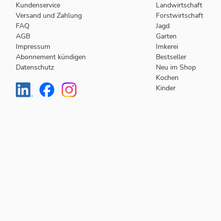
Kundenservice
Landwirtschaft
Versand und Zahlung
Forstwirtschaft
FAQ
Jagd
AGB
Garten
Impressum
Imkerei
Abonnement kündigen
Bestseller
Datenschutz
Neu im Shop
Kochen
Kinder