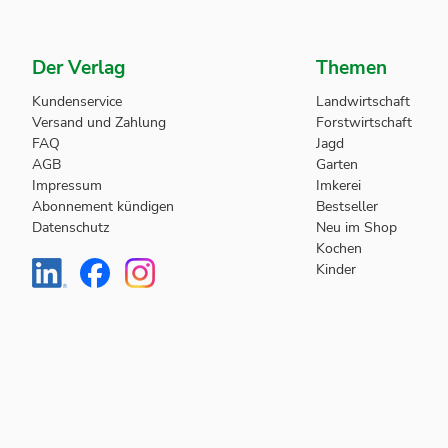
Der Verlag
Themen
Kundenservice
Landwirtschaft
Versand und Zahlung
Forstwirtschaft
FAQ
Jagd
AGB
Garten
Impressum
Imkerei
Abonnement kündigen
Bestseller
Datenschutz
Neu im Shop
Kochen
Kinder