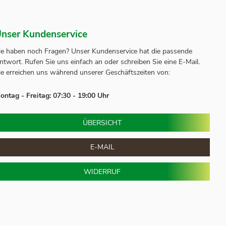
nser Kundenservice
ie haben noch Fragen? Unser
Kundenservice
hat die passende
ntwort.
Rufen Sie uns einfach an oder schreiben Sie eine E-Mail.
ie erreichen uns während unserer Geschäftszeiten von:
ontag - Freitag: 07:30 - 19:00 Uhr
ÜBERSICHT
E-MAIL
WIDERRUF