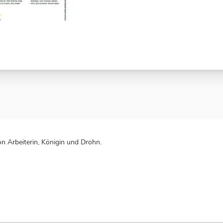
 Arbeiterin, Königin und Drohn.