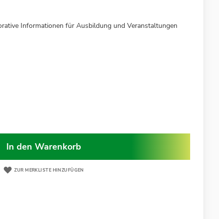
orative Informationen für Ausbildung und Veranstaltungen
In den Warenkorb
ZUR MERKLISTE HINZUFÜGEN