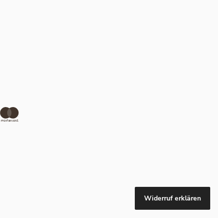
Widerruf erklären