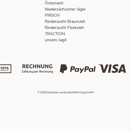
Österreich
Niedersächsicher Jäger
PIRSCH
Rinderzucht Braunvieh
Rinderzucht Fleckvieh
TRACTION
unsere Jagd
© 2026 Deutscher Landwirtschaftsverlag GmbH