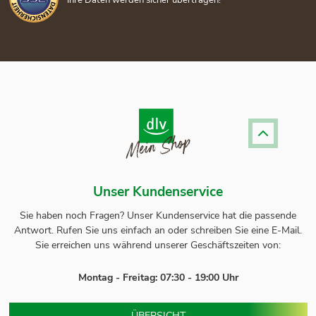
Unser Kundenservice
Sie haben noch Fragen? Unser
Kundenservice
hat die passende
Antwort.
Rufen Sie uns einfach an oder schreiben Sie eine E-Mail.
Sie erreichen uns während unserer Geschäftszeiten von:
Montag - Freitag: 07:30 - 19:00 Uhr
ÜBERSICHT