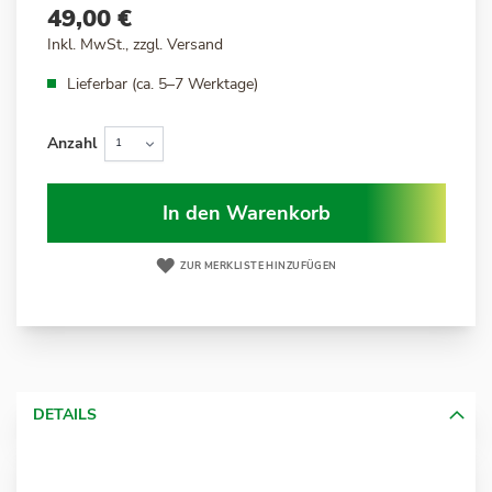
49,00 €
Inkl. MwSt., zzgl.
Versand
Lieferbar (ca. 5–7 Werktage)
Anzahl
In den Warenkorb
ZUR MERKLISTE HINZUFÜGEN
DETAILS