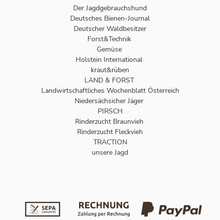
Der Jagdgebrauchshund
Deutsches Bienen-Journal
Deutscher Waldbesitzer
Forst&Technik
Gemüse
Holstein International
kraut&rüben
LAND & FORST
Landwirtschaftliches Wochenblatt Österreich
Niedersächsicher Jäger
PIRSCH
Rinderzucht Braunvieh
Rinderzucht Fleckvieh
TRACTION
unsere Jagd