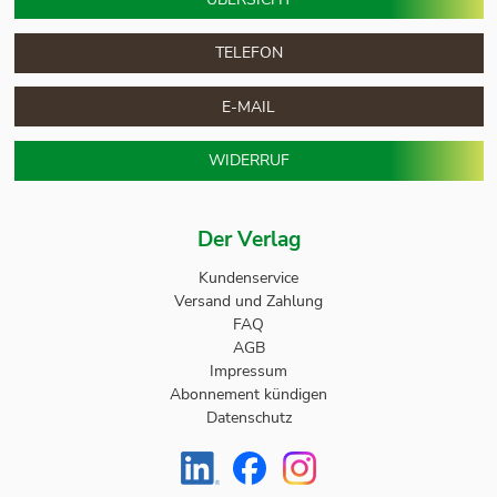
TELEFON
E-MAIL
WIDERRUF
Der Verlag
Kundenservice
Versand und Zahlung
FAQ
AGB
Impressum
Abonnement kündigen
Datenschutz