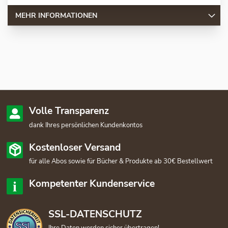
MEHR INFORMATIONEN
Volle Transparenz
dank Ihres persönlichen Kundenkontos
Kostenloser Versand
für alle Abos sowie für Bücher & Produkte ab 30€ Bestellwert
Kompetenter Kundenservice
SSL-DATENSCHUTZ
Ihre Daten werden sicher übertragen!