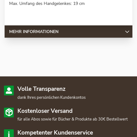
Max. Umfang des Handgelenkes: 19 cm
MEHR INFORMATIONEN
Volle Transparenz
dank Ihres persönlichen Kundenkontos
Kostenloser Versand
für alle Abos sowie für Bücher & Produkte ab 30€ Bestellwert
Kompetenter Kundenservice