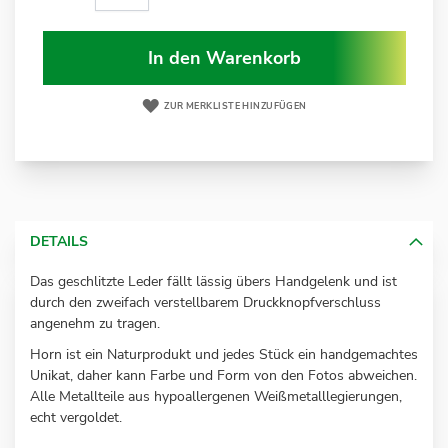
In den Warenkorb
ZUR MERKLISTE HINZUFÜGEN
DETAILS
Das geschlitzte Leder fällt lässig übers Handgelenk und ist
durch den zweifach verstellbarem Druckknopfverschluss
angenehm zu tragen.
Horn ist ein Naturprodukt und jedes Stück ein handgemachtes
Unikat, daher kann Farbe und Form von den Fotos abweichen.
Alle Metallteile aus hypoallergenen Weißmetalllegierungen,
echt vergoldet.