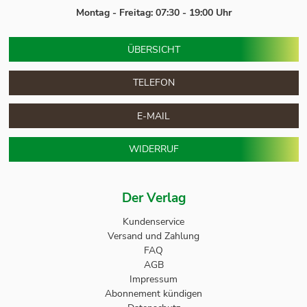
Montag - Freitag: 07:30 - 19:00 Uhr
ÜBERSICHT
TELEFON
E-MAIL
WIDERRUF
Der Verlag
Kundenservice
Versand und Zahlung
FAQ
AGB
Impressum
Abonnement kündigen