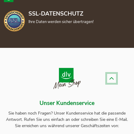
SSL-DATENSCHUTZ
Ihre Daten werden sicher übertragen!
Unser Kundenservice
Sie haben noch Fragen? Unser
Kundenservice
hat die passende
Antwort.
Rufen Sie uns einfach an oder schreiben Sie eine E-Mail.
Sie erreichen uns während unserer Geschäftszeiten von: