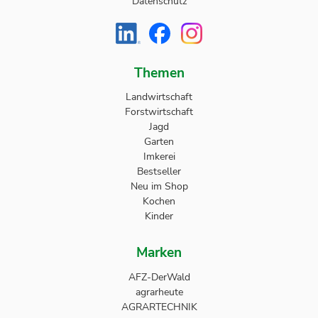
Datenschutz
Themen
Landwirtschaft
Forstwirtschaft
Jagd
Garten
Imkerei
Bestseller
Neu im Shop
Kochen
Kinder
Marken
AFZ-DerWald
agrarheute
AGRARTECHNIK