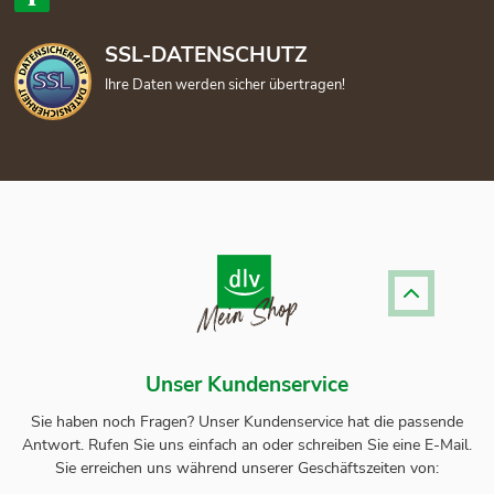
SSL-DATENSCHUTZ
Ihre Daten werden sicher übertragen!
Unser Kundenservice
Sie haben noch Fragen? Unser
Kundenservice
hat die passende
Antwort.
Rufen Sie uns einfach an oder schreiben Sie eine E-Mail.
Sie erreichen uns während unserer Geschäftszeiten von: