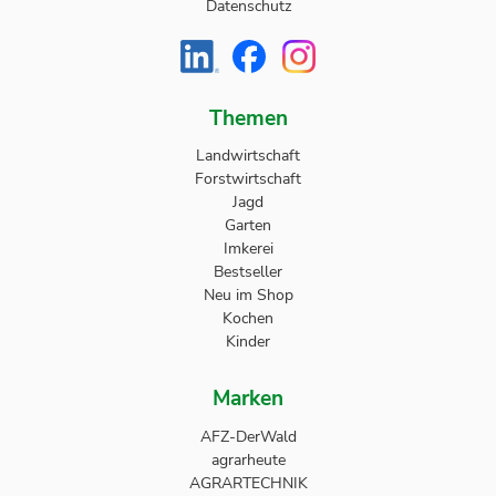
Datenschutz
Themen
Landwirtschaft
Forstwirtschaft
Jagd
Garten
Imkerei
Bestseller
Neu im Shop
Kochen
Kinder
Marken
AFZ-DerWald
agrarheute
AGRARTECHNIK