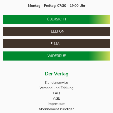
Montag - Freitag: 07:30 - 19:00 Uhr
ÜBERSICHT
TELEFON
E-MAIL
WIDERRUF
Der Verlag
Kundenservice
Versand und Zahlung
FAQ
AGB
Impressum
Abonnement kündigen