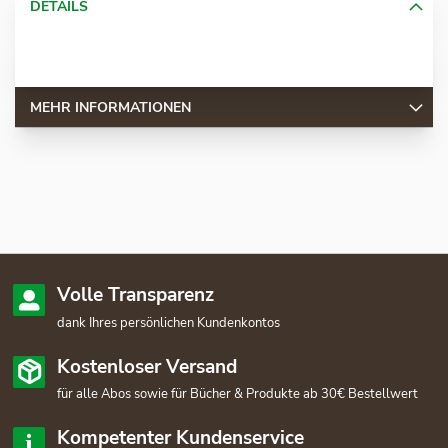
DETAILS
MEHR INFORMATIONEN
Volle Transparenz
dank Ihres persönlichen Kundenkontos
Kostenloser Versand
für alle Abos sowie für Bücher & Produkte ab 30€ Bestellwert
Kompetenter Kundenservice