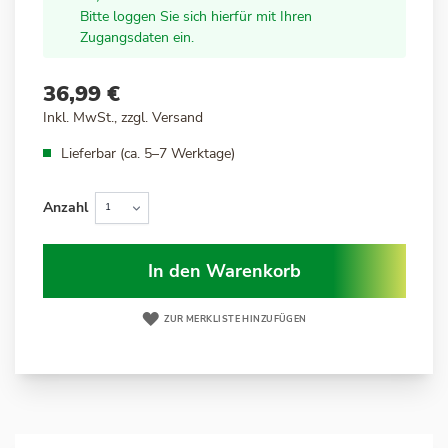
Bitte loggen Sie sich hierfür mit Ihren
Zugangsdaten ein.
36,99 €
Inkl. MwSt., zzgl.
Versand
Lieferbar (ca. 5–7 Werktage)
Anzahl
In den Warenkorb
ZUR MERKLISTE HINZUFÜGEN