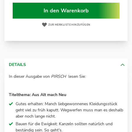
In den Warenkorb
ZUR MERKLISTE HINZUFÜGEN
DETAILS
In dieser Ausgabe von
PIRSCH
lesen Sie:
Titelthema: Aus Alt mach Neu
Gutes erhalten: Manch liebgewonnenes Kleidungsstück
geht viel zu früh kaputt. Wegwerfen muss man es deshalb
aber noch lange nicht.
Bauen für die Ewigkeit: Kanzeln sollten natürlich und
beständig sein. So geht's.