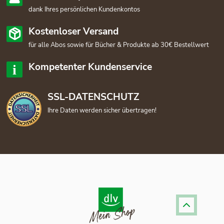
dank Ihres persönlichen Kundenkontos
Kostenloser Versand
für alle Abos sowie für Bücher & Produkte ab 30€ Bestellwert
Kompetenter Kundenservice
SSL-DATENSCHUTZ
Ihre Daten werden sicher übertragen!