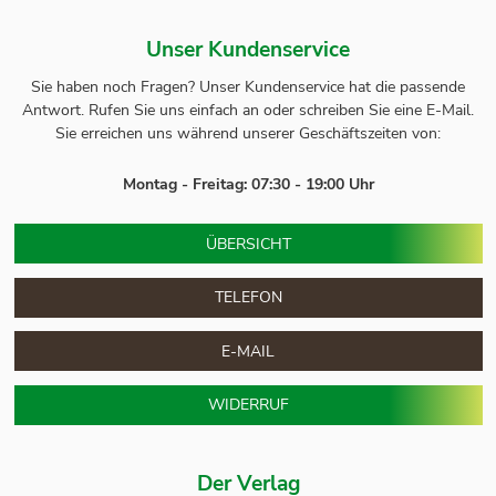
Unser Kundenservice
Sie haben noch Fragen? Unser
Kundenservice
hat die passende
Antwort.
Rufen Sie uns einfach an oder schreiben Sie eine E-Mail.
Sie erreichen uns während unserer Geschäftszeiten von:
Montag - Freitag: 07:30 - 19:00 Uhr
ÜBERSICHT
TELEFON
E-MAIL
WIDERRUF
Der Verlag