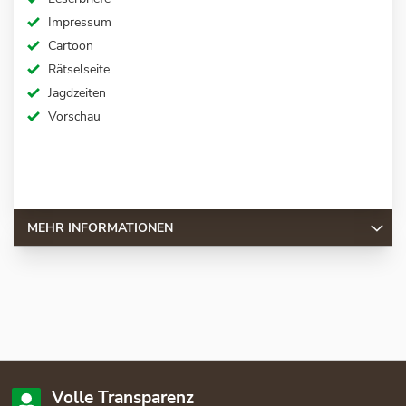
Impressum
Cartoon
Rätselseite
Jagdzeiten
Vorschau
MEHR INFORMATIONEN
Volle Transparenz