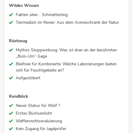
Wildes Wissen
Fakten über… Schmetterling
Tiermedizin im Revier: Aus dem Arzneischrank der Natur
Rüstzeug
Mythos Stoppwirkung: Was ist dran an der berühmten
„Bum-Um“-Saga
Bleifreie für Kombinierte: Welche Laborierungen bieten
sich für Feuchtgebiete an?
Aufgestöbert
Rundblick
Neuer Status für Wolf ?
Erstes Büchsenlicht
Waffenrechtsevaluierung
Kein Zugang für Jagdprüfer