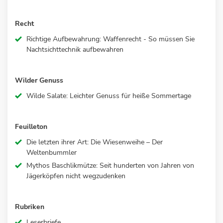
Recht
Richtige Aufbewahrung: Waffenrecht - So müssen Sie
Nachtsichttechnik aufbewahren
Wilder Genuss
Wilde Salate: Leichter Genuss für heiße Sommertage
Feuilleton
Die letzten ihrer Art: Die Wiesenweihe – Der
Weltenbummler
Mythos Baschlikmütze: Seit hunderten von Jahren von
Jägerköpfen nicht wegzudenken
Rubriken
Leserbriefe