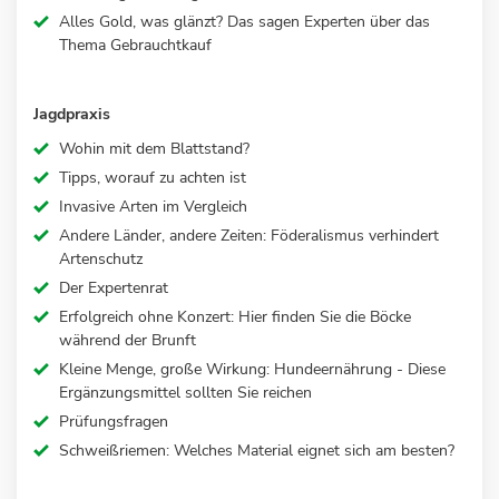
Alles Gold, was glänzt? Das sagen Experten über das
Thema Gebrauchtkauf
Jagdpraxis
Wohin mit dem Blattstand?
Tipps, worauf zu achten ist
Invasive Arten im Vergleich
Andere Länder, andere Zeiten: Föderalismus verhindert
Artenschutz
Der Expertenrat
Erfolgreich ohne Konzert: Hier finden Sie die Böcke
während der Brunft
Kleine Menge, große Wirkung: Hundeernährung - Diese
Ergänzungsmittel sollten Sie reichen
Prüfungsfragen
Schweißriemen: Welches Material eignet sich am besten?