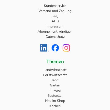
Kundenservice
Versand und Zahlung
FAQ
AGB
Impressum
Abonnement kündigen
Datenschutz
Themen
Landwirtschaft
Forstwirtschaft
Jagd
Garten
Imkerei
Bestseller
Neu im Shop
Kochen