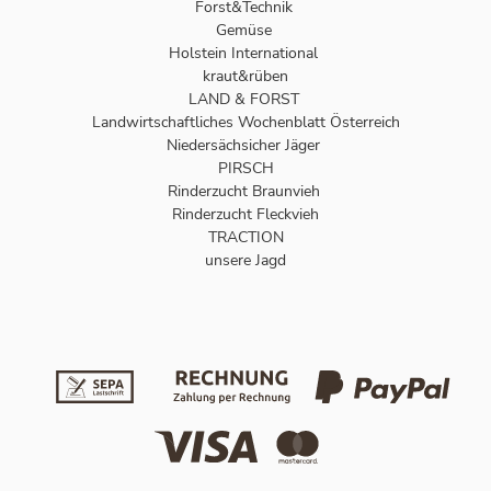
Forst&Technik
Gemüse
Holstein International
kraut&rüben
LAND & FORST
Landwirtschaftliches Wochenblatt Österreich
Niedersächsicher Jäger
PIRSCH
Rinderzucht Braunvieh
Rinderzucht Fleckvieh
TRACTION
unsere Jagd