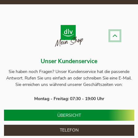
Unser Kundenservice
Sie haben noch Fragen? Unser
Kundenservice
hat die passende
Antwort.
Rufen Sie uns einfach an oder schreiben Sie eine E-Mail.
Sie erreichen uns während unserer Geschäftszeiten von:
Montag - Freitag: 07:30 - 19:00 Uhr
ÜBERSICHT
TELEFON