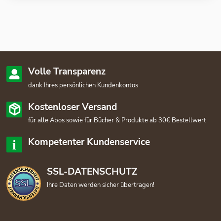
Volle Transparenz
dank Ihres persönlichen Kundenkontos
Kostenloser Versand
für alle Abos sowie für Bücher & Produkte ab 30€ Bestellwert
Kompetenter Kundenservice
SSL-DATENSCHUTZ
Ihre Daten werden sicher übertragen!