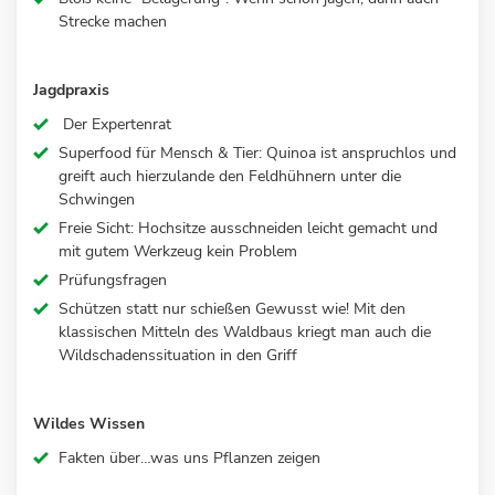
Strecke machen
Jagdpraxis
Der Expertenrat
Superfood für Mensch & Tier: Quinoa ist anspruchlos und
greift auch hierzulande den Feldhühnern unter die
Schwingen
Freie Sicht: Hochsitze ausschneiden leicht gemacht und
mit gutem Werkzeug kein Problem
Prüfungsfragen
Schützen statt nur schießen Gewusst wie! Mit den
klassischen Mitteln des Waldbaus kriegt man auch die
Wildschadenssituation in den Griff
Wildes Wissen
Fakten über…was uns Pflanzen zeigen