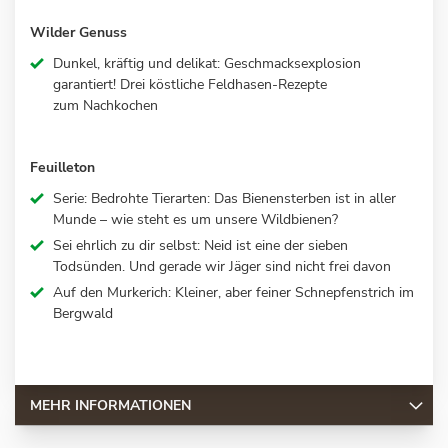
Wilder Genuss
Dunkel, kräftig und delikat: Geschmacksexplosion
garantiert! Drei köstliche Feldhasen-Rezepte
zum Nachkochen
Feuilleton
Serie: Bedrohte Tierarten: Das Bienensterben ist in aller
Munde – wie steht es um unsere Wildbienen?
Sei ehrlich zu dir selbst: Neid ist eine der sieben
Todsünden. Und gerade wir Jäger sind nicht frei davon
Auf den Murkerich: Kleiner, aber feiner Schnepfenstrich im
Bergwald
MEHR INFORMATIONEN