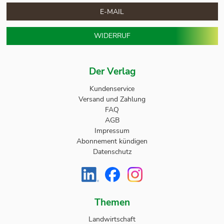
E-MAIL
WIDERRUF
Der Verlag
Kundenservice
Versand und Zahlung
FAQ
AGB
Impressum
Abonnement kündigen
Datenschutz
Themen
Landwirtschaft