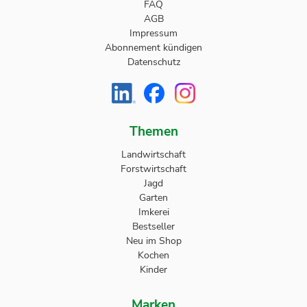
FAQ
AGB
Impressum
Abonnement kündigen
Datenschutz
Themen
Landwirtschaft
Forstwirtschaft
Jagd
Garten
Imkerei
Bestseller
Neu im Shop
Kochen
Kinder
Marken