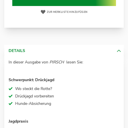
ZUR MERKLISTE HINZUFÜGEN
DETAILS
In dieser Ausgabe von
PIRSCH
lesen Sie:
Schwerpunkt: Drückjagd
Wo steckt die Rotte?
Drückjagd vorbereiten
Hunde-Absicherung
Jagdpraxis