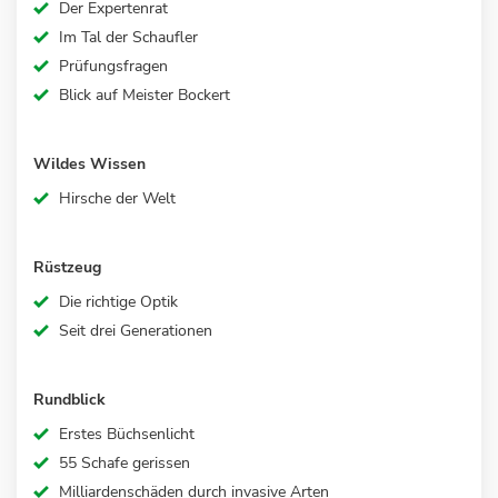
Der Expertenrat
Im Tal der Schaufler
Prüfungsfragen
Blick auf Meister Bockert
Wildes Wissen
Hirsche der Welt
Rüstzeug
Die richtige Optik
Seit drei Generationen
Rundblick
Erstes Büchsenlicht
55 Schafe gerissen
Milliardenschäden durch invasive Arten