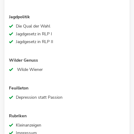
Jagdpolitik
Die Qual der Wahl
Jagdgesetz in RLP I
Jagdgesetz in RLP II
Wilder Genuss
Wilde Wiener
Feuilleton
Depression statt Passion
Rubriken
Kleinanzeigen
Impressum