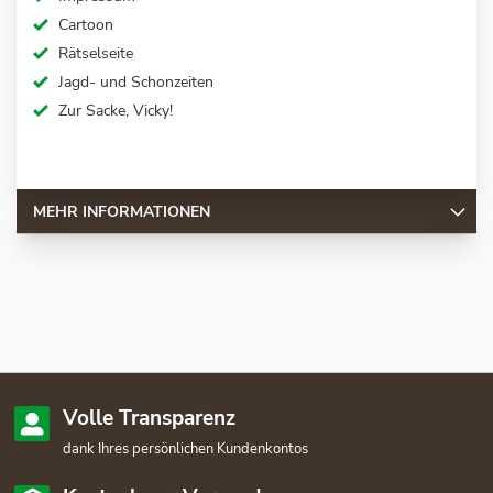
Cartoon
Rätselseite
Jagd- und Schonzeiten
Zur Sacke, Vicky!
MEHR INFORMATIONEN
Volle Transparenz
dank Ihres persönlichen Kundenkontos