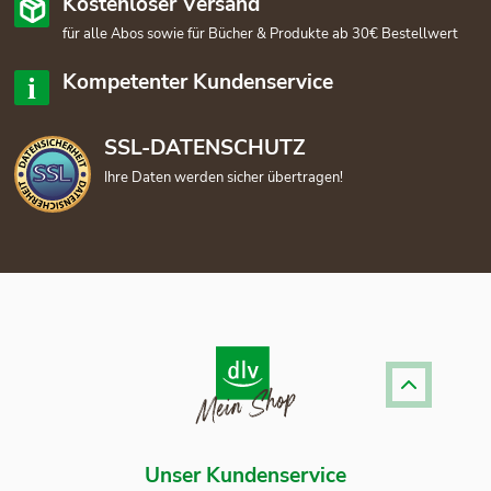
Kostenloser Versand
für alle Abos sowie für Bücher & Produkte ab 30€ Bestellwert
Kompetenter Kundenservice
SSL-DATENSCHUTZ
Ihre Daten werden sicher übertragen!
Unser Kundenservice