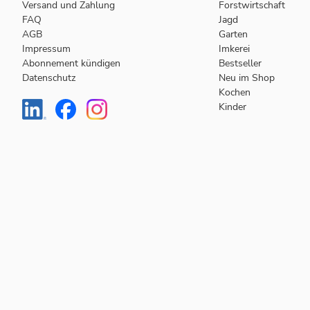
Versand und Zahlung
Forstwirtschaft
FAQ
Jagd
AGB
Garten
Impressum
Imkerei
Abonnement kündigen
Bestseller
Datenschutz
Neu im Shop
Kochen
Kinder