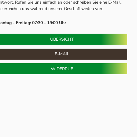
ntwort.
Rufen Sie uns einfach an oder schreiben Sie eine E-Mail.
ie erreichen uns während unserer Geschäftszeiten von:
ontag - Freitag: 07:30 - 19:00 Uhr
ÜBERSICHT
E-MAIL
WIDERRUF