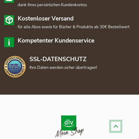
dank Ihres persönlichen Kundenkontos
Kostenloser Versand
für alle Abos sowie für Bücher & Produkte ab 30€ Bestellwert
Kompetenter Kundenservice
SSL-DATENSCHUTZ
Ihre Daten werden sicher übertragen!