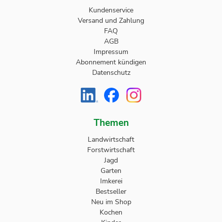
Kundenservice
Versand und Zahlung
FAQ
AGB
Impressum
Abonnement kündigen
Datenschutz
Themen
Landwirtschaft
Forstwirtschaft
Jagd
Garten
Imkerei
Bestseller
Neu im Shop
Kochen