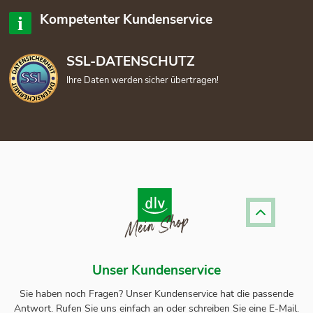
Kompetenter Kundenservice
SSL-DATENSCHUTZ
Ihre Daten werden sicher übertragen!
Unser Kundenservice
Sie haben noch Fragen? Unser
Kundenservice
hat die passende
Antwort.
Rufen Sie uns einfach an oder schreiben Sie eine E-Mail.