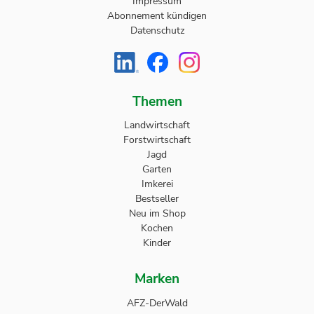
Impressum
Abonnement kündigen
Datenschutz
Themen
Landwirtschaft
Forstwirtschaft
Jagd
Garten
Imkerei
Bestseller
Neu im Shop
Kochen
Kinder
Marken
AFZ-DerWald