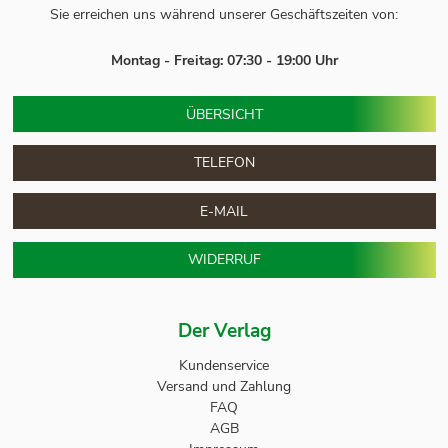
Sie erreichen uns während unserer Geschäftszeiten von:
Montag - Freitag: 07:30 - 19:00 Uhr
ÜBERSICHT
TELEFON
E-MAIL
WIDERRUF
Der Verlag
Kundenservice
Versand und Zahlung
FAQ
AGB