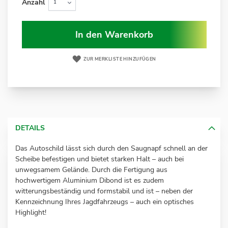
Anzahl
In den Warenkorb
ZUR MERKLISTE HINZUFÜGEN
DETAILS
Das Autoschild lässt sich durch den Saugnapf schnell an der
Scheibe befestigen und bietet starken Halt – auch bei
unwegsamem Gelände. Durch die Fertigung aus
hochwertigem Aluminium Dibond ist es zudem
witterungsbeständig und formstabil und ist – neben der
Kennzeichnung Ihres Jagdfahrzeugs – auch ein optisches
Highlight!