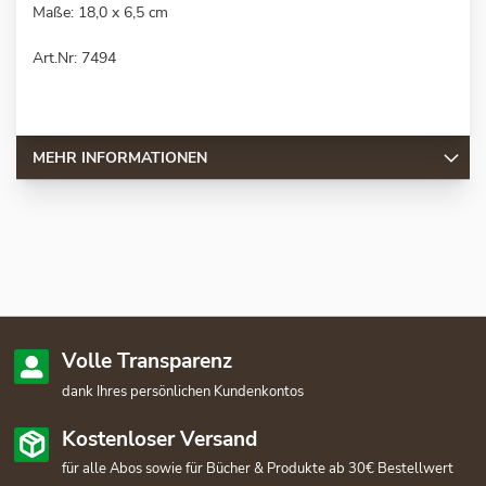
Maße: 18,0 x 6,5 cm
Art.Nr: 7494
MEHR INFORMATIONEN
Volle Transparenz
dank Ihres persönlichen Kundenkontos
Kostenloser Versand
für alle Abos sowie für Bücher & Produkte ab 30€ Bestellwert