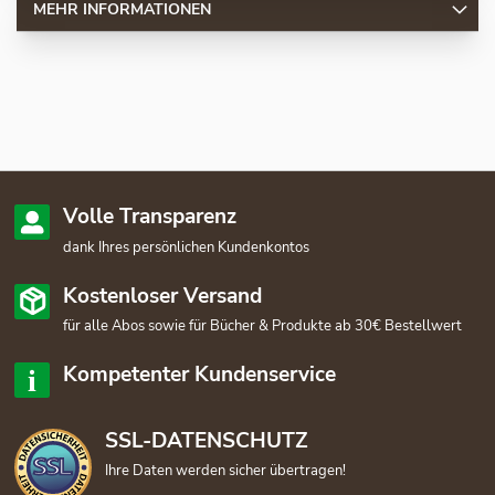
MEHR INFORMATIONEN
Volle Transparenz
dank Ihres persönlichen Kundenkontos
Kostenloser Versand
für alle Abos sowie für Bücher & Produkte ab 30€ Bestellwert
Kompetenter Kundenservice
SSL-DATENSCHUTZ
Ihre Daten werden sicher übertragen!