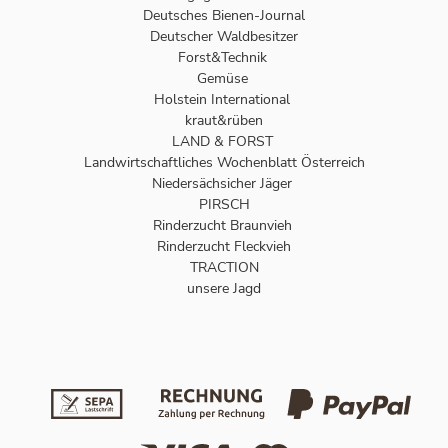
Deutsches Bienen-Journal
Deutscher Waldbesitzer
Forst&Technik
Gemüse
Holstein International
kraut&rüben
LAND & FORST
Landwirtschaftliches Wochenblatt Österreich
Niedersächsicher Jäger
PIRSCH
Rinderzucht Braunvieh
Rinderzucht Fleckvieh
TRACTION
unsere Jagd