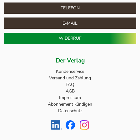
TELEFON
E-MAIL
WIDERRUF
Der Verlag
Kundenservice
Versand und Zahlung
FAQ
AGB
Impressum
Abonnement kündigen
Datenschutz