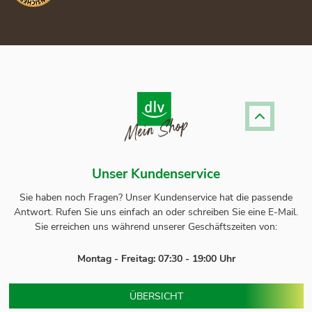
Unser Kundenservice
Sie haben noch Fragen? Unser
Kundenservice
hat die passende
Antwort.
Rufen Sie uns einfach an oder schreiben Sie eine E-Mail.
Sie erreichen uns während unserer Geschäftszeiten von:
Montag - Freitag: 07:30 - 19:00 Uhr
ÜBERSICHT