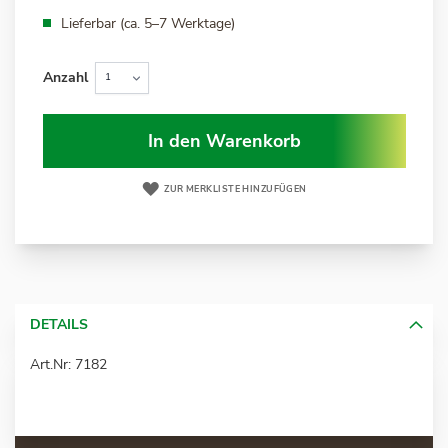
Lieferbar (ca. 5–7 Werktage)
Anzahl
In den Warenkorb
ZUR MERKLISTE HINZUFÜGEN
DETAILS
Art.Nr: 7182