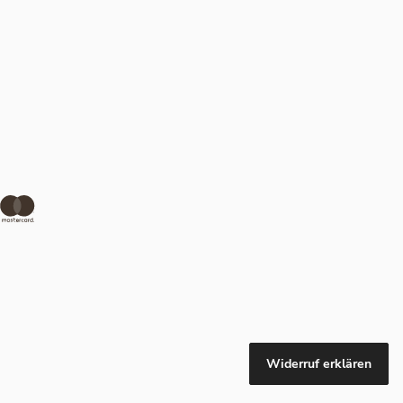
Widerruf erklären