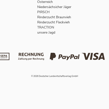
Österreich
Niedersächsicher Jäger
PIRSCH
Rinderzucht Braunvieh
Rinderzucht Fleckvieh
TRACTION
unsere Jagd
© 2026 Deutscher Landwirtschaftsverlag GmbH