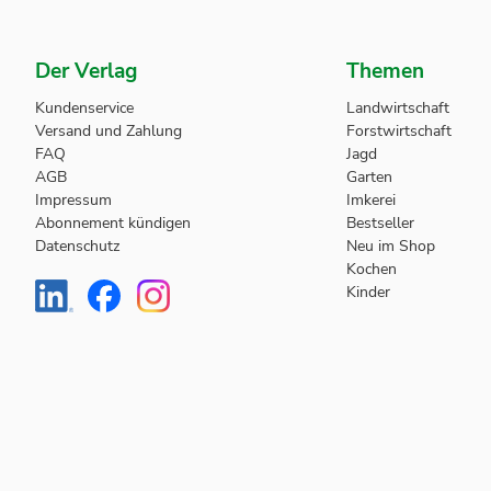
Der Verlag
Themen
Kundenservice
Landwirtschaft
Versand und Zahlung
Forstwirtschaft
FAQ
Jagd
AGB
Garten
Impressum
Imkerei
Abonnement kündigen
Bestseller
Datenschutz
Neu im Shop
Kochen
Kinder