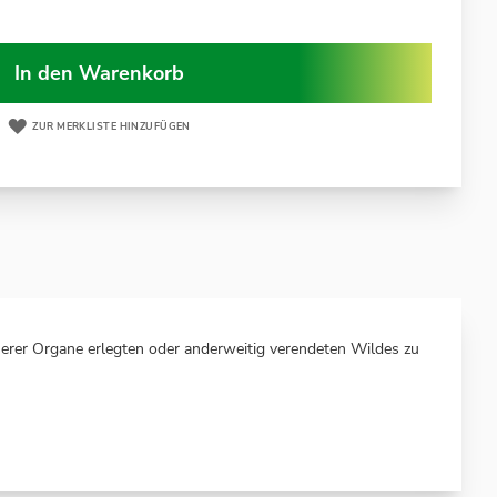
In den Warenkorb
ZUR MERKLISTE HINZUFÜGEN
nerer Organe erlegten oder anderweitig verendeten Wildes zu