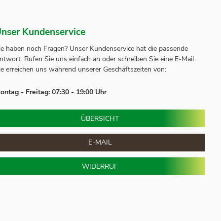
nser Kundenservice
ie haben noch Fragen? Unser
Kundenservice
hat die passende
ntwort.
Rufen Sie uns einfach an oder schreiben Sie eine E-Mail.
ie erreichen uns während unserer Geschäftszeiten von:
ontag - Freitag: 07:30 - 19:00 Uhr
ÜBERSICHT
E-MAIL
WIDERRUF