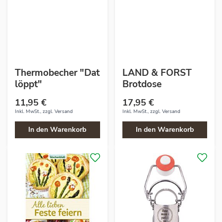
Thermobecher "Dat
LAND & FORST
löppt"
Brotdose
11,95 €
17,95 €
Inkl. MwSt., zzgl.
Versand
Inkl. MwSt., zzgl.
Versand
In den Warenkorb
In den Warenkorb