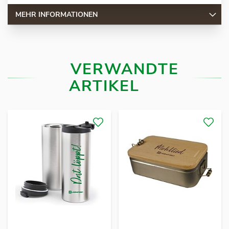
MEHR INFORMATIONEN
VERWANDTE
ARTIKEL