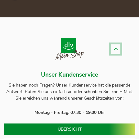
Unser Kundenservice
Sie haben noch Fragen? Unser
Kundenservice
hat die passende
Antwort.
Rufen Sie uns einfach an oder schreiben Sie eine E-Mail.
Sie erreichen uns während unserer Geschäftszeiten von:
Montag - Freitag: 07:30 - 19:00 Uhr
ÜBERSICHT