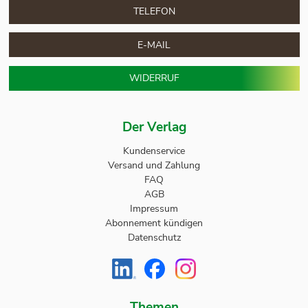
TELEFON
E-MAIL
WIDERRUF
Der Verlag
Kundenservice
Versand und Zahlung
FAQ
AGB
Impressum
Abonnement kündigen
Datenschutz
Themen