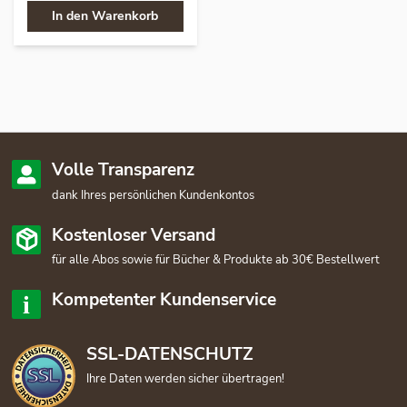
In den Warenkorb
Volle Transparenz
dank Ihres persönlichen Kundenkontos
Kostenloser Versand
für alle Abos sowie für Bücher & Produkte ab 30€ Bestellwert
Kompetenter Kundenservice
SSL-DATENSCHUTZ
Ihre Daten werden sicher übertragen!