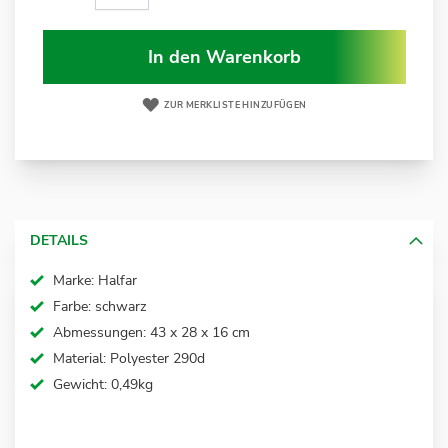
In den Warenkorb
ZUR MERKLISTE HINZUFÜGEN
DETAILS
Marke: Halfar
Farbe: schwarz
Abmessungen: 43 x 28 x 16 cm
Material: Polyester 290d
Gewicht: 0,49kg