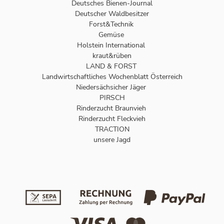
Deutsches Bienen-Journal
Deutscher Waldbesitzer
Forst&Technik
Gemüse
Holstein International
kraut&rüben
LAND & FORST
Landwirtschaftliches Wochenblatt Österreich
Niedersächsicher Jäger
PIRSCH
Rinderzucht Braunvieh
Rinderzucht Fleckvieh
TRACTION
unsere Jagd