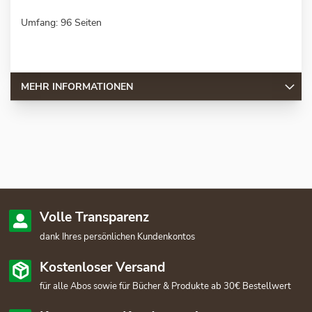
Umfang: 96 Seiten
MEHR INFORMATIONEN
Volle Transparenz
dank Ihres persönlichen Kundenkontos
Kostenloser Versand
für alle Abos sowie für Bücher & Produkte ab 30€ Bestellwert