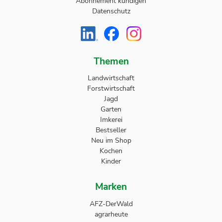
Abonnement kündigen
Datenschutz
Themen
Landwirtschaft
Forstwirtschaft
Jagd
Garten
Imkerei
Bestseller
Neu im Shop
Kochen
Kinder
Marken
AFZ-DerWald
agrarheute