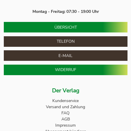
Montag - Freitag: 07:30 - 19:00 Uhr
ÜBERSICHT
TELEFON
E-MAIL
WIDERRUF
Der Verlag
Kundenservice
Versand und Zahlung
FAQ
AGB
Impressum