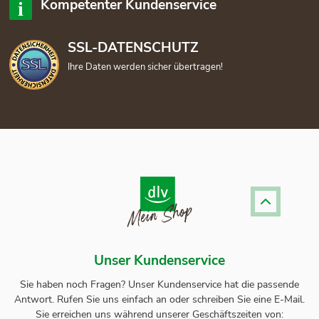
Kompetenter Kundenservice
SSL-DATENSCHUTZ
Ihre Daten werden sicher übertragen!
Unser Kundenservice
Sie haben noch Fragen? Unser
Kundenservice
hat die passende
Antwort.
Rufen Sie uns einfach an oder schreiben Sie eine E-Mail.
Sie erreichen uns während unserer Geschäftszeiten von: