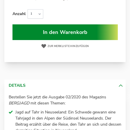
Anzahl
In den Warenkorb
ZUR MERKLISTE HINZUFÜGEN
DETAILS
Bestellen Sie jetzt die Ausgabe 02/2020 des Magazins
BERGJAGD
mit diesen Themen:
Jagd auf Tahr in Neuseeland: Ein Schwede gewann eine
Tahrjagd in den Alpen der Südinsel Neuseelands. Der
Beitrag erzählt über die Reise, den Tahr an sich und dessen