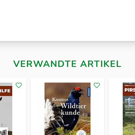
VERWANDTE ARTIKEL