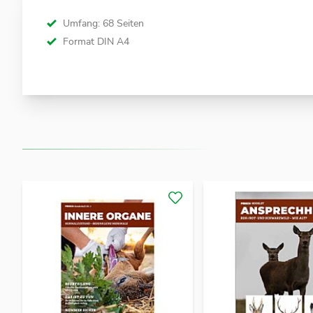
Umfang: 68 Seiten
Format DIN A4