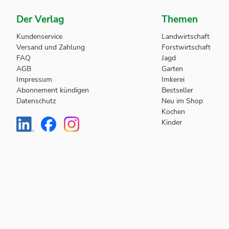
Der Verlag
Themen
Kundenservice
Landwirtschaft
Versand und Zahlung
Forstwirtschaft
FAQ
Jagd
AGB
Garten
Impressum
Imkerei
Abonnement kündigen
Bestseller
Datenschutz
Neu im Shop
Kochen
Kinder