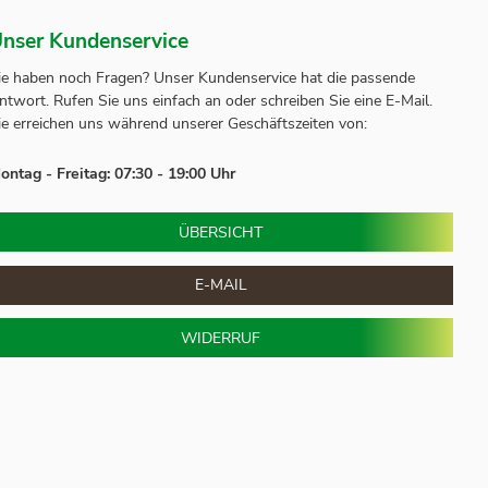
nser Kundenservice
ie haben noch Fragen? Unser
Kundenservice
hat die passende
ntwort.
Rufen Sie uns einfach an oder schreiben Sie eine E-Mail.
ie erreichen uns während unserer Geschäftszeiten von:
ontag - Freitag: 07:30 - 19:00 Uhr
ÜBERSICHT
E-MAIL
WIDERRUF