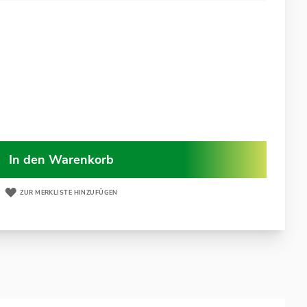
In den Warenkorb
ZUR MERKLISTE HINZUFÜGEN