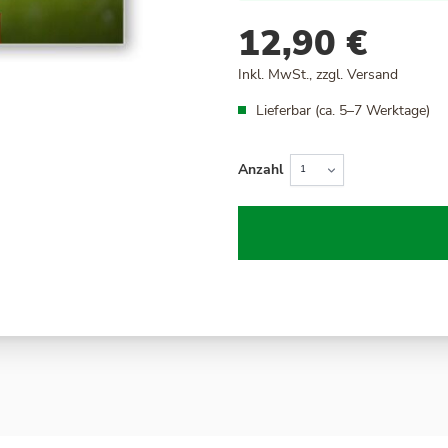
12,90 €
Inkl. MwSt., zzgl.
Versand
Lieferbar (ca. 5–7 Werktage)
Anzahl