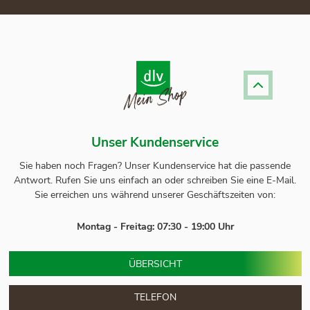
Unser Kundenservice
Sie haben noch Fragen? Unser
Kundenservice
hat die passende
Antwort.
Rufen Sie uns einfach an oder schreiben Sie eine E-Mail.
Sie erreichen uns während unserer Geschäftszeiten von:
Montag - Freitag: 07:30 - 19:00 Uhr
ÜBERSICHT
TELEFON