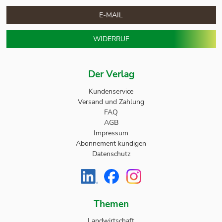
E-MAIL
WIDERRUF
Der Verlag
Kundenservice
Versand und Zahlung
FAQ
AGB
Impressum
Abonnement kündigen
Datenschutz
Themen
Landwirtschaft