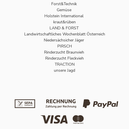
Forst&Technik
Gemüse
Holstein International
kraut&rüben
LAND & FORST
Landwirtschaftliches Wochenblatt Österreich
Niedersächsicher Jäger
PIRSCH
Rinderzucht Braunvieh
Rinderzucht Fleckvieh
TRACTION
unsere Jagd