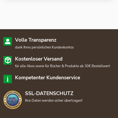
Volle Transparenz
dank Ihres persönlichen Kundenkontos
Kostenloser Versand
für alle Abos sowie für Bücher & Produkte ab 30€ Bestellwert
Kompetenter Kundenservice
SSL-DATENSCHUTZ
Ihre Daten werden sicher übertragen!