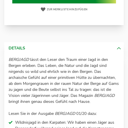
ZUR MERKLISTE HINZUFÜGEN
DETAILS
BERGJAGD
lässt den Leser den Traum einer Jagd in den
Bergen erleben. Das Leben, die Natur und die Jagd sind
nirgends so wild und ehrlich wie in den Bergen. Das
archaische Gefühl auf einer primitiven Hütte zu übernachten,
ab dem Morgengrauen in der rauen Natur der Berge auf Gams
zu jagen und die Beute selbst ins Tal zu tragen: das ist die
Vision vieler Jägerinnen und Jäger. Das Magazin
BERGJAGD
bringt ihnen genau dieses Gefühl nach Hause.
Lesen Sie in der Ausgabe
BERGJAGD
01/20 dazu:
Wildnisjagd in den Karpaten: Wir haben einen Jäger aus