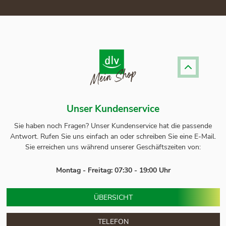
Unser Kundenservice
Sie haben noch Fragen? Unser
Kundenservice
hat die passende
Antwort.
Rufen Sie uns einfach an oder schreiben Sie eine E-Mail.
Sie erreichen uns während unserer Geschäftszeiten von:
Montag - Freitag: 07:30 - 19:00 Uhr
ÜBERSICHT
TELEFON