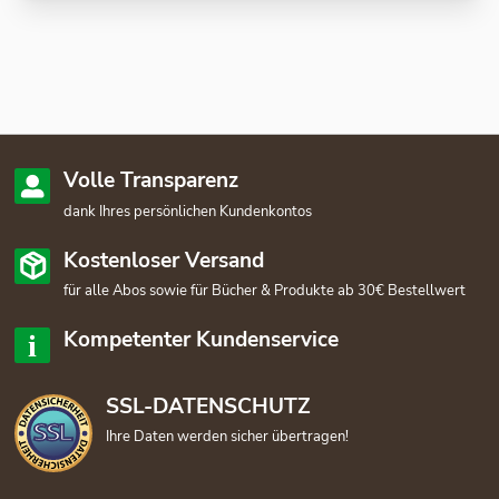
Volle Transparenz
dank Ihres persönlichen Kundenkontos
Kostenloser Versand
für alle Abos sowie für Bücher & Produkte ab 30€ Bestellwert
Kompetenter Kundenservice
SSL-DATENSCHUTZ
Ihre Daten werden sicher übertragen!