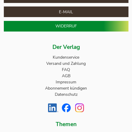
E-MAIL
WIDERRUF
Der Verlag
Kundenservice
Versand und Zahlung
FAQ
AGB
Impressum
Abonnement kündigen
Datenschutz
Themen