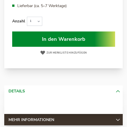
Lieferbar (ca. 5–7 Werktage)
Anzahl
In den Warenkorb
ZUR MERKLISTE HINZUFÜGEN
DETAILS
MEHR INFORMATIONEN