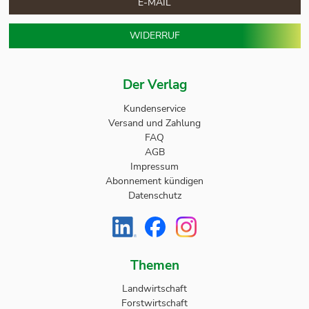
E-MAIL
WIDERRUF
Der Verlag
Kundenservice
Versand und Zahlung
FAQ
AGB
Impressum
Abonnement kündigen
Datenschutz
Themen
Landwirtschaft
Forstwirtschaft