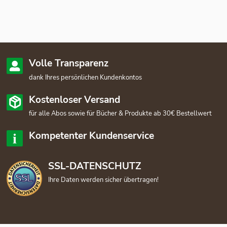
Volle Transparenz
dank Ihres persönlichen Kundenkontos
Kostenloser Versand
für alle Abos sowie für Bücher & Produkte ab 30€ Bestellwert
Kompetenter Kundenservice
SSL-DATENSCHUTZ
Ihre Daten werden sicher übertragen!