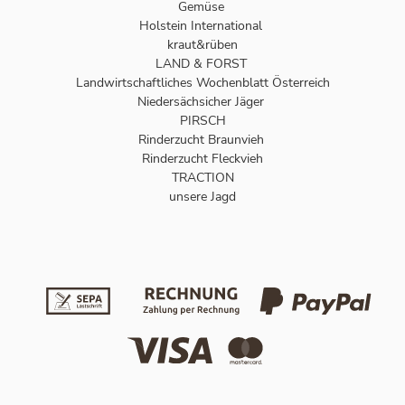
Gemüse
Holstein International
kraut&rüben
LAND & FORST
Landwirtschaftliches Wochenblatt Österreich
Niedersächsicher Jäger
PIRSCH
Rinderzucht Braunvieh
Rinderzucht Fleckvieh
TRACTION
unsere Jagd