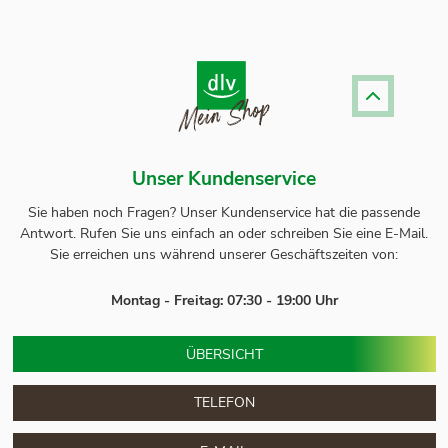
Unser Kundenservice
Sie haben noch Fragen? Unser
Kundenservice
hat die passende
Antwort.
Rufen Sie uns einfach an oder schreiben Sie eine E-Mail.
Sie erreichen uns während unserer Geschäftszeiten von:
Montag - Freitag: 07:30 - 19:00 Uhr
ÜBERSICHT
TELEFON