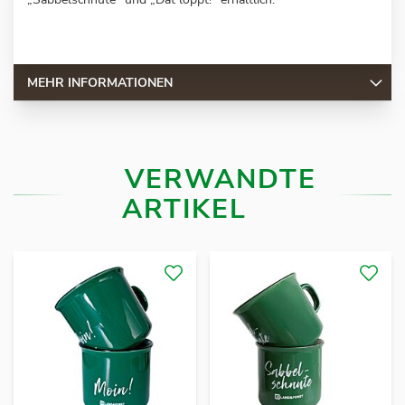
MEHR INFORMATIONEN
VERWANDTE
ARTIKEL