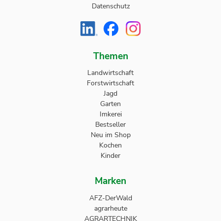
Datenschutz
Themen
Landwirtschaft
Forstwirtschaft
Jagd
Garten
Imkerei
Bestseller
Neu im Shop
Kochen
Kinder
Marken
AFZ-DerWald
agrarheute
AGRARTECHNIK