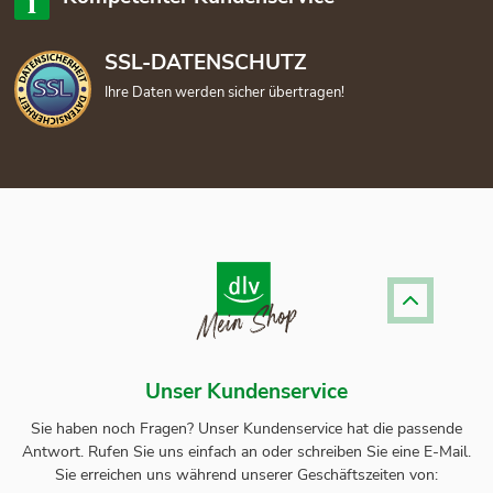
SSL-DATENSCHUTZ
Ihre Daten werden sicher übertragen!
Unser Kundenservice
Sie haben noch Fragen? Unser
Kundenservice
hat die passende
Antwort.
Rufen Sie uns einfach an oder schreiben Sie eine E-Mail.
Sie erreichen uns während unserer Geschäftszeiten von: