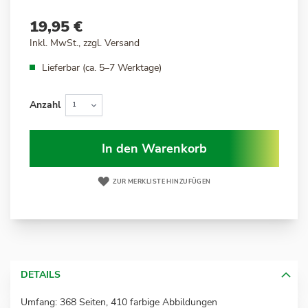
19,95 €
Inkl. MwSt., zzgl.
Versand
Lieferbar (ca. 5–7 Werktage)
Anzahl
In den Warenkorb
ZUR MERKLISTE HINZUFÜGEN
DETAILS
Umfang: 368 Seiten, 410 farbige Abbildungen