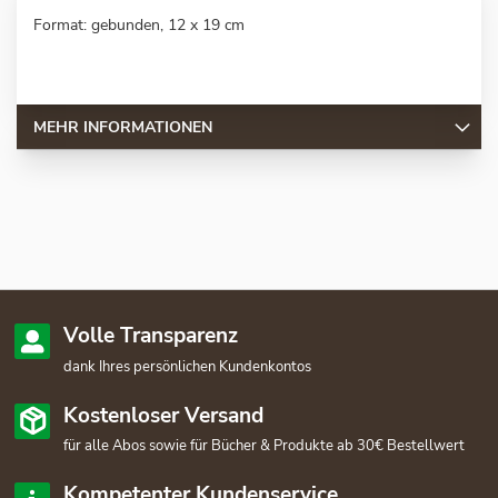
Format: gebunden, 12 x 19 cm
MEHR INFORMATIONEN
Volle Transparenz
dank Ihres persönlichen Kundenkontos
Kostenloser Versand
für alle Abos sowie für Bücher & Produkte ab 30€ Bestellwert
Kompetenter Kundenservice