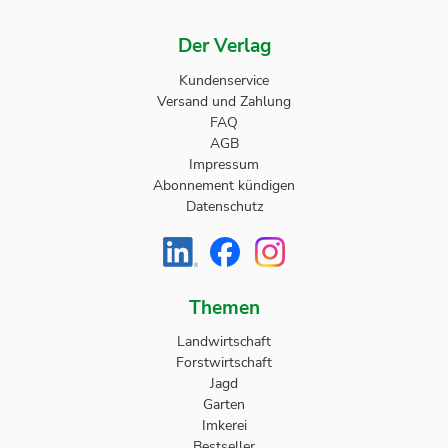
Der Verlag
Kundenservice
Versand und Zahlung
FAQ
AGB
Impressum
Abonnement kündigen
Datenschutz
Themen
Landwirtschaft
Forstwirtschaft
Jagd
Garten
Imkerei
Bestseller