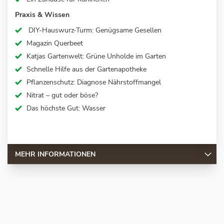
Praxis & Wissen
DIY-Hauswurz-Turm: Genügsame Gesellen
Magazin Querbeet
Katjas Gartenwelt: Grüne Unholde im Garten
Schnelle Hilfe aus der Gartenapotheke
Pflanzenschutz: Diagnose Nährstoffmangel
Nitrat – gut oder böse?
Das höchste Gut: Wasser
MEHR INFORMATIONEN