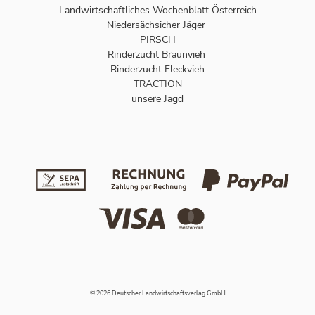
Landwirtschaftliches Wochenblatt Österreich
Niedersächsicher Jäger
PIRSCH
Rinderzucht Braunvieh
Rinderzucht Fleckvieh
TRACTION
unsere Jagd
© 2026 Deutscher Landwirtschaftsverlag GmbH