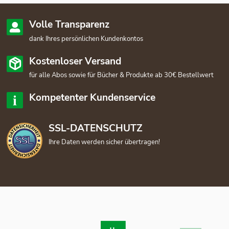
Volle Transparenz
dank Ihres persönlichen Kundenkontos
Kostenloser Versand
für alle Abos sowie für Bücher & Produkte ab 30€ Bestellwert
Kompetenter Kundenservice
SSL-DATENSCHUTZ
Ihre Daten werden sicher übertragen!