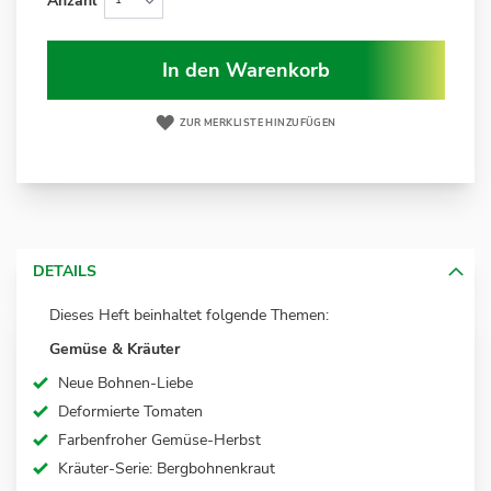
Anzahl
In den Warenkorb
ZUR MERKLISTE HINZUFÜGEN
DETAILS
Dieses Heft beinhaltet folgende Themen:
Gemüse & Kräuter
Neue Bohnen-Liebe
Deformierte Tomaten
Farbenfroher Gemüse-Herbst
Kräuter-Serie: Bergbohnenkraut