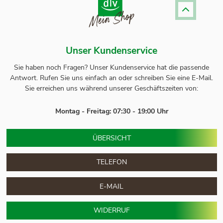
Unser Kundenservice
Sie haben noch Fragen? Unser
Kundenservice
hat die passende
Antwort.
Rufen Sie uns einfach an oder schreiben Sie eine E-Mail.
Sie erreichen uns während unserer Geschäftszeiten von:
Montag - Freitag: 07:30 - 19:00 Uhr
ÜBERSICHT
TELEFON
E-MAIL
WIDERRUF